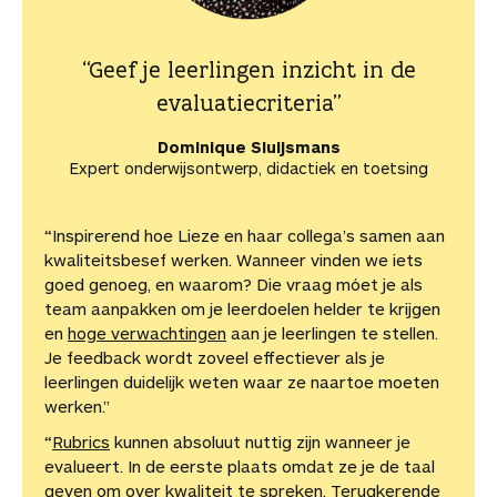
“Geef je leerlingen inzicht in de
evaluatiecriteria”
Dominique Sluijsmans
Expert onderwijsontwerp, didactiek en toetsing
“Inspirerend hoe Lieze en haar collega’s samen aan
kwaliteitsbesef werken. Wanneer vinden we iets
goed genoeg, en waarom? Die vraag móet je als
team aanpakken om je leerdoelen helder te krijgen
en
hoge verwachtingen
aan je leerlingen te stellen.
Je feedback wordt zoveel effectiever als je
leerlingen duidelijk weten waar ze naartoe moeten
werken.”
“
Rubrics
kunnen absoluut nuttig zijn wanneer je
evalueert. In de eerste plaats omdat ze je de taal
geven om over kwaliteit te spreken. Terugkerende