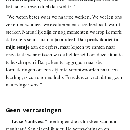
het na te streven doel dan wél is.”
“We weten beter waar we naartoe werken. We voelen ons
zekerder wanneer we evalueren en onze feedback wordt
sterker. Natuurlijk zijn er nog momenten waarop ik merk
pruts ik niet in
dat er iets schort aan mijn oordeel. Dan
mijn eentje
aan de cijfers, maar kijken we samen naar
onze taal: waar missen we de helderheid om deze situatie
te beschrijven? Dat je kan teruggrijpen naar die
formuleringen om een cijfer te verantwoorden naar een
leerling, is een enorme hulp. En iedereen ziet: dit is geen
nattevingerwerk.”
Geen verrassingen
Lieze Vanhees:
“Leerlingen die schrikken van hun
resultaat? Kan eigenlijk niet. De verwachtingen en