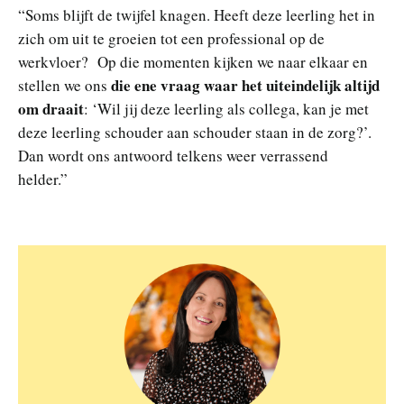
“Soms blijft de twijfel knagen. Heeft deze leerling het in
zich om uit te groeien tot een professional op de
werkvloer? Op die momenten kijken we naar elkaar en
die ene vraag waar het uiteindelijk altijd
stellen we ons
om draait
: ‘Wil jij deze leerling als collega, kan je met
deze leerling schouder aan schouder staan in de zorg?’.
Dan wordt ons antwoord telkens weer verrassend
helder.”