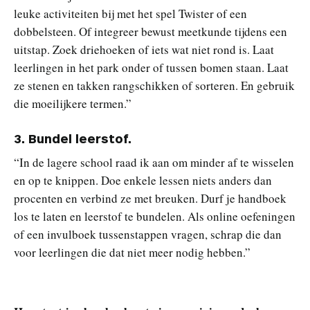
leuke activiteiten bij met het spel Twister of een
dobbelsteen. Of integreer bewust meetkunde tijdens een
uitstap. Zoek driehoeken of iets wat niet rond is. Laat
leerlingen in het park onder of tussen bomen staan. Laat
ze stenen en takken rangschikken of sorteren. En gebruik
die moeilijkere termen.”
3.
Bundel leerstof.
“In de lagere school raad ik aan om minder af te wisselen
en op te knippen. Doe enkele lessen niets anders dan
procenten en verbind ze met breuken. Durf je handboek
los te laten en leerstof te bundelen. Als online oefeningen
of een invulboek tussenstappen vragen, schrap die dan
voor leerlingen die dat niet meer nodig hebben.”