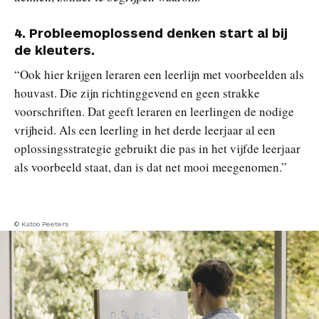
4.
Probleemoplossend denken start al bij
de kleuters.
“Ook hier krijgen leraren een leerlijn met voorbeelden als
houvast. Die zijn richtinggevend en geen strakke
voorschriften. Dat geeft leraren en leerlingen de nodige
vrijheid. Als een leerling in het derde leerjaar al een
oplossingsstrategie gebruikt die pas in het vijfde leerjaar
als voorbeeld staat, dan is dat net mooi meegenomen.”
© Katoo Peeters