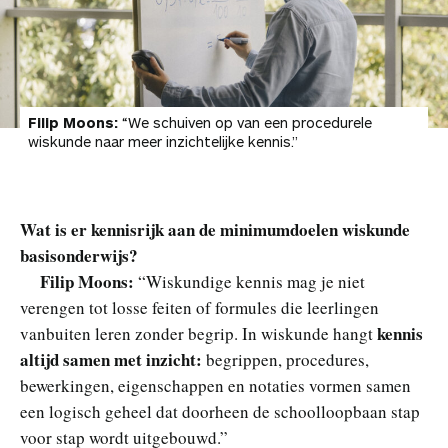
Filip Moons:
“We schuiven op van een procedurele
wiskunde naar meer inzichtelijke kennis.”
Wat is er kennisrijk aan de minimumdoelen wiskunde
basisonderwijs?
Filip Moons:
“Wiskundige kennis mag je niet
verengen tot losse feiten of formules die leerlingen
kennis
vanbuiten leren zonder begrip. In wiskunde hangt
altijd samen met inzicht:
begrippen, procedures,
bewerkingen, eigenschappen en notaties vormen samen
een logisch geheel dat doorheen de schoolloopbaan stap
voor stap wordt uitgebouwd.”