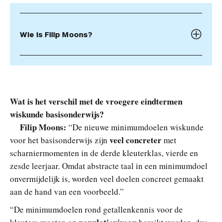
Wie is Filip Moons?
Wat is het verschil met de vroegere eindtermen
wiskunde basisonderwijs?
Filip Moons:
“De nieuwe minimumdoelen wiskunde
veel concreter
voor het basisonderwijs zijn
met
scharniermomenten in de derde kleuterklas, vierde en
zesde leerjaar. Omdat abstracte taal in een minimumdoel
onvermijdelijk is, worden veel doelen concreet gemaakt
aan de hand van een voorbeeld.”
“De minimumdoelen rond getallenkennis voor de