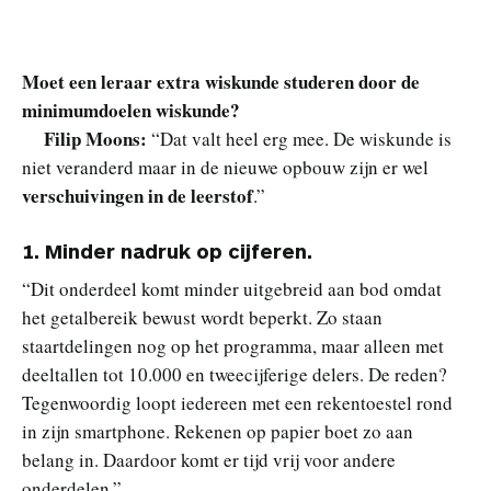
Moet een leraar extra wiskunde studeren door de
minimumdoelen wiskunde?
Filip Moons:
“Dat valt heel erg mee. De wiskunde is
niet veranderd maar in de nieuwe opbouw zijn er wel
verschuivingen in de leerstof
.”
1.
Minder nadruk op cijferen.
“Dit onderdeel komt minder uitgebreid aan bod omdat
het getalbereik bewust wordt beperkt. Zo staan
staartdelingen nog op het programma, maar alleen met
deeltallen tot 10.000 en tweecijferige delers. De reden?
Tegenwoordig loopt iedereen met een rekentoestel rond
in zijn smartphone. Rekenen op papier boet zo aan
belang in. Daardoor komt er tijd vrij voor andere
onderdelen.”