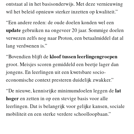
ontstaat al in het basisonderwijs. Met deze vernieuwing
wil het beleid opnieuw sterker inzetten op kwaliteit.”
“Een andere reden: de oude doelen konden wel een
update
gebruiken na ongeveer 20 jaar. Sommige doelen
verwezen zelfs nog naar Proton, een betaalmiddel dat al
lang verdwenen is.”
kloof tussen leerlingengroepen
“Bovendien blijft de
groot. Meisjes scoren gemiddeld een beetje lager dan
jongens. En leerlingen uit een kwetsbare socio-
economische context presteren duidelijk zwakker.”
lat
“De nieuwe, kennisrijke minimumdoelen leggen de
hoger
en zetten in op een stevige basis voor alle
leerlingen. Dat is belangrijk voor gelijke kansen, sociale
mobiliteit en een sterke verdere schoolloopbaan.”