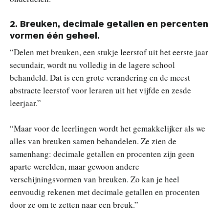
2.
Breuken, decimale getallen en percenten
vormen één geheel.
“Delen met breuken, een stukje leerstof uit het eerste jaar
secundair, wordt nu volledig in de lagere school
behandeld. Dat is een grote verandering en de meest
abstracte leerstof voor leraren uit het vijfde en zesde
leerjaar.”
“Maar voor de leerlingen wordt het gemakkelijker als we
alles van breuken samen behandelen. Ze zien de
samenhang: decimale getallen en procenten zijn geen
aparte werelden, maar gewoon andere
verschijningsvormen van breuken. Zo kan je heel
eenvoudig rekenen met decimale getallen en procenten
door ze om te zetten naar een breuk.”