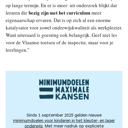
op lange termijn. En er is meer: uit onderzoek blijkt dat
bezig zijn met het curriculum
leraren die
meer
eigenaarschap ervaren. Dat is op zich al een enorme
katalysator voor zowel onderwijskwaliteit als werkplezier.
Want uiteraard is goesting ook belangrijk. Geef niet les
voor de Vlaamse toetsen of de inspectie, maar voor je
leerlingen.”
Sinds 1 september 2025 gelden nieuwe
minimumdoelen voor kinderen in het kleuter- en lager
onderwijs
. Met meer nadruk op expliciete