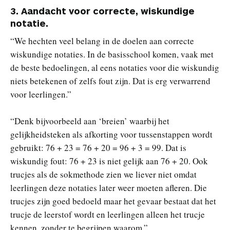
3.
Aandacht voor correcte, wiskundige
notatie.
“We hechten veel belang in de doelen aan correcte
wiskundige notaties. In de basisschool komen, vaak met
de beste bedoelingen, al eens notaties voor die wiskundig
niets betekenen of zelfs fout zijn. Dat is erg verwarrend
voor leerlingen.”
“Denk bijvoorbeeld aan ‘breien’ waarbij het
gelijkheidsteken als afkorting voor tussenstappen wordt
gebruikt: 76 + 23 = 76 + 20 = 96 + 3 = 99. Dat is
wiskundig fout: 76 + 23 is niet gelijk aan 76 + 20. Ook
trucjes als de sokmethode zien we liever niet omdat
leerlingen deze notaties later weer moeten afleren. Die
trucjes zijn goed bedoeld maar het gevaar bestaat dat het
trucje de leerstof wordt en leerlingen alleen het trucje
kennen, zonder te begrijpen waarom.”