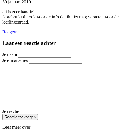
30 januari 2019
dit is zeer handig!
ik gebruikt dit ook voor de info dat ik niet mag vergeten voor de
leerlingenraad.
Reageren
Laat een reactie achter
Je naam
Je e-mailadres
Je reactie
Reactie toevoegen
Lees meer over