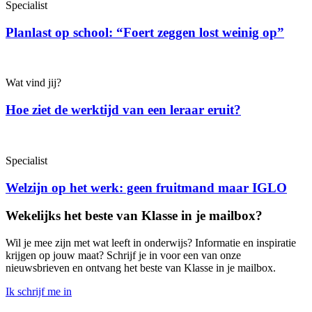
Specialist
Planlast op school: “Foert zeggen lost weinig op”
Wat vind jij?
Hoe ziet de werktijd van een leraar eruit?
Specialist
Welzijn op het werk: geen fruitmand maar IGLO
Wekelijks het beste van Klasse in je mailbox?
Wil je mee zijn met wat leeft in onderwijs? Informatie en inspiratie
krijgen op jouw maat? Schrijf je in voor een van onze
nieuwsbrieven en ontvang het beste van Klasse in je mailbox.
Ik schrijf me in