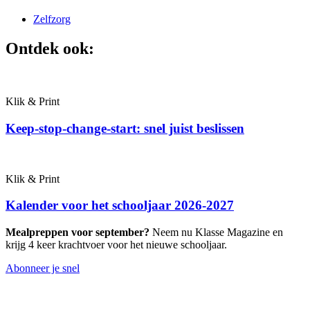
Zelfzorg
Ontdek ook:
Klik & Print
Keep-stop-change-start: snel juist beslissen
Klik & Print
Kalender voor het schooljaar 2026-2027
Mealpreppen voor september?
Neem nu Klasse Magazine en
krijg 4 keer krachtvoer voor het nieuwe schooljaar.
Abonneer je snel