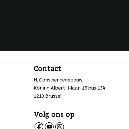
Contact
H. Consciencegebouw
Koning Albert II-laan 15 bus 134
1210 Brussel
Volg ons op