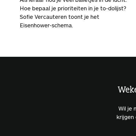
Hoe bepaal je prioriteiten in je to-dolijst?
Sofie Vercauteren toont je het
Eisenhower-schema.
Weke
Wil je
krijgen