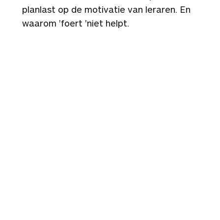
planlast op de motivatie van leraren. En
waarom 'foert 'niet helpt.