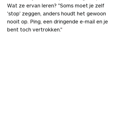
Wat ze ervan leren? "Soms moet je zelf
'stop' zeggen, anders houdt het gewoon
nooit op. Ping, een dringende e-mail en je
bent toch vertrokken."