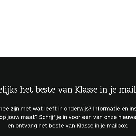
lijks het beste van Klasse in je mai
 mee zijn met wat leeft in onderwijs? Informatie en ins
 op jouw maat? Schrijf je in voor een van onze nieuw
en ontvang het beste van Klasse in je mailbox.