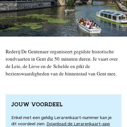
n
Rederij De Gentenaer organiseert gegidste historische
rondvaarten in Gent die 50 minuten duren. Je vaart over
de Leie, de Lieve en de Schelde en pikt de
bezienswaardigheden van de binnenstad van Gent mee.
JOUW VOORDEEL
Enkel met een geldig Lerarenkaart-nummer kan je
dit voordeel zien.
Download de Lerarenkaart-app