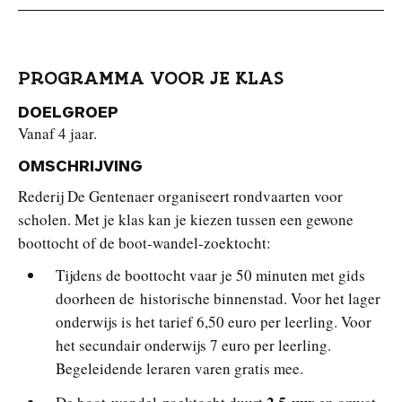
PROGRAMMA VOOR JE KLAS
DOELGROEP
Vanaf 4 jaar.
OMSCHRIJVING
Rederij De Gentenaer organiseert rondvaarten voor
scholen. Met je klas kan je kiezen tussen een gewone
boottocht of de boot-wandel-zoektocht:
Tijdens de boottocht vaar je 50 minuten met gids
doorheen de historische binnenstad. Voor het lager
onderwijs is het tarief 6,50 euro per leerling. Voor
het secundair onderwijs 7 euro per leerling.
Begeleidende leraren varen gratis mee.