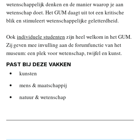
wetenschappelijk denken en de manier waarop je aan
wetenschap doet. Het GUM daagt uit tot een kritische
blik en stimuleert wetenschappelijke geletterdheid.
Ook
individuele studenten
zijn heel welkom in het GUM.
Zij geven mee invulling aan de forumfunctie van het
museum: een plek voor wetenschap, twijfel en kunst.
PAST BIJ DEZE VAKKEN
kunsten
mens & maatschappij
natuur & wetenschap