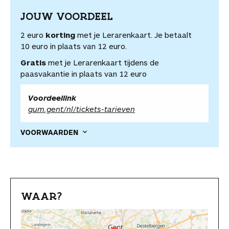
JOUW VOORDEEL
2 euro
korting
met je Lerarenkaart. Je betaalt
10 euro in plaats van 12 euro.
Gratis
met je Lerarenkaart tijdens de
paasvakantie in plaats van 12 euro
Voordeellink
gum.gent/nl/tickets-tarieven
VOORWAARDEN
WAAR?