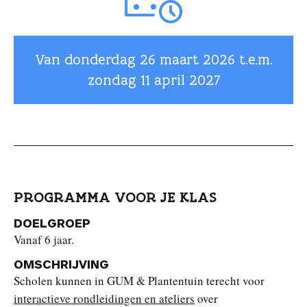
Van donderdag
26 maart 2026
t.e.m.
zondag
11 april 2027
PROGRAMMA VOOR JE KLAS
DOELGROEP
Vanaf 6 jaar.
OMSCHRIJVING
Scholen kunnen in GUM & Plantentuin terecht voor
interactieve rondleidingen en ateliers
over