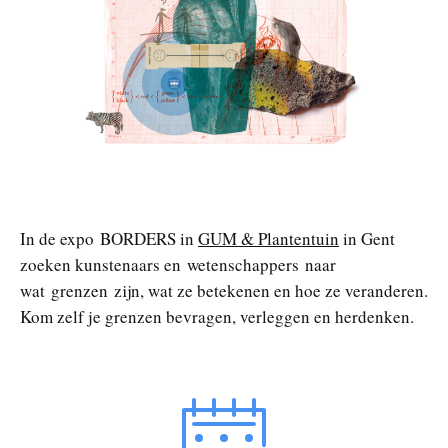
n
In de expo BORDERS in
GUM & Plantentuin
in Gent
zoeken kunstenaars en wetenschappers naar
wat grenzen zijn, wat ze betekenen en hoe ze veranderen.
Kom zelf je grenzen bevragen, verleggen en herdenken.