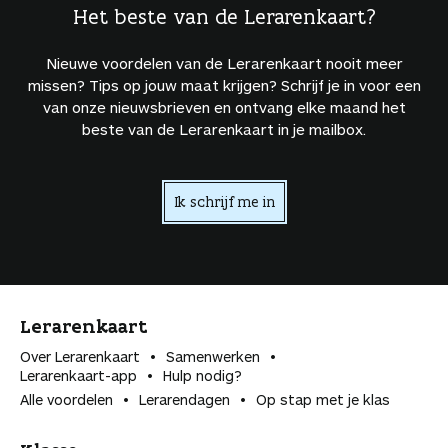
Het beste van de Lerarenkaart?
Nieuwe voordelen van de Lerarenkaart nooit meer
missen? Tips op jouw maat krijgen? Schrijf je in voor een
van onze nieuwsbrieven en ontvang elke maand het
beste van de Lerarenkaart in je mailbox.
Ik schrijf me in
Lerarenkaart
Over Lerarenkaart
Samenwerken
Lerarenkaart-app
Hulp nodig?
Alle voordelen
Lerarendagen
Op stap met je klas