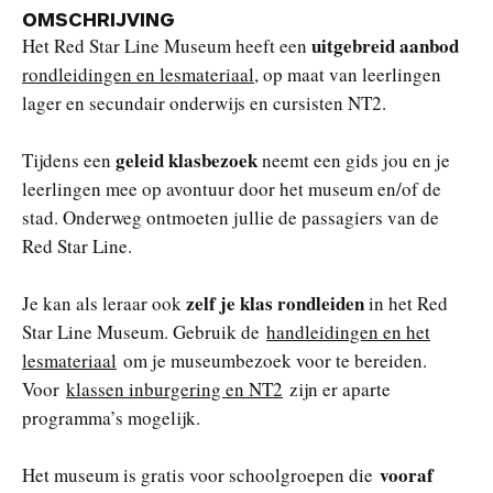
OMSCHRIJVING
uitgebreid aanbod
Het Red Star Line Museum heeft een
rondleidingen en lesmateriaal
, op maat van leerlingen
lager en secundair onderwijs en cursisten NT2.
geleid klasbezoek
Tijdens een
neemt een gids jou en je
leerlingen mee op avontuur door het museum en/of de
stad. Onderweg ontmoeten jullie de passagiers van de
Red Star Line.
zelf je klas rondleiden
Je kan als leraar ook
in het Red
Star Line Museum. Gebruik de
handleidingen en het
lesmateriaal
om je museumbezoek voor te bereiden.
Voor
klassen inburgering en NT2
zijn er aparte
programma’s mogelijk.
vooraf
Het museum is gratis voor schoolgroepen die