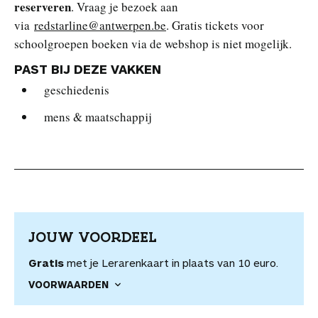
reserveren
. Vraag je bezoek aan
via
redstarline@antwerpen.be
. Gratis tickets voor
schoolgroepen boeken via de webshop is niet mogelijk.
PAST BIJ DEZE VAKKEN
geschiedenis
mens & maatschappij
JOUW VOORDEEL
Gratis
met je Lerarenkaart in plaats van 10 euro.
VOORWAARDEN