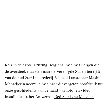
Reis in de expo ‘Drifting Belgians’ mee met Belgen die
de oversteek maakten naar de Verenigde Staten ten tijde
van de Red Star Line rederij. Visueel kunstenaar Mashid
Mohadjerin neemt je mee naar dit vergeten hoofdstuk uit
onze geschiedenis aan de hand van foto- en video-
installaties in het Antwerpse
Red Star Line Museum
.