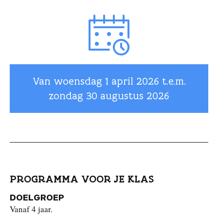
Van woensdag
1 april 2026
t.e.m.
zondag
30 augustus 2026
PROGRAMMA VOOR JE KLAS
DOELGROEP
Vanaf 4 jaar.