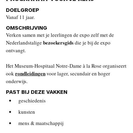
DOELGROEP
Vanaf 11 jaar.
OMSCHRIJVING
Verken samen met je leerlingen de expo zelf met de
bezoekersgids
Nederlandstalige
die je bij de expo
ontvangt.
Het Museum-Hospitaal Notre-Dame à la Rose organiseert
rondleidingen
ook
voor lager, secundair en hoger
onderwijs.
PAST BIJ DEZE VAKKEN
geschiedenis
kunsten
mens & maatschappij