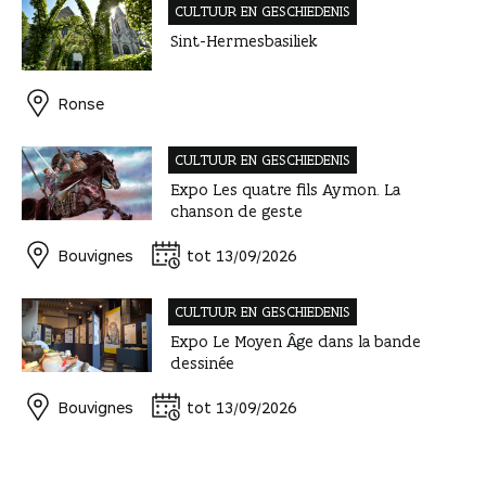
CULTUUR EN GESCHIEDENIS
Sint-Hermesbasiliek
Ronse
CULTUUR EN GESCHIEDENIS
Expo Les quatre fils Aymon. La
chanson de geste
Bouvignes
tot 13/09/2026
CULTUUR EN GESCHIEDENIS
Expo Le Moyen Âge dans la bande
dessinée
Bouvignes
tot 13/09/2026