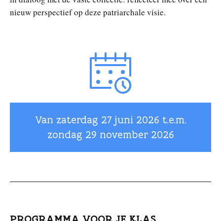
nieuw perspectief op deze patriarchale visie.
Van zaterdag
27 juni 2026
t.e.m.
zondag
29 november 2026
PROGRAMMA VOOR JE KLAS