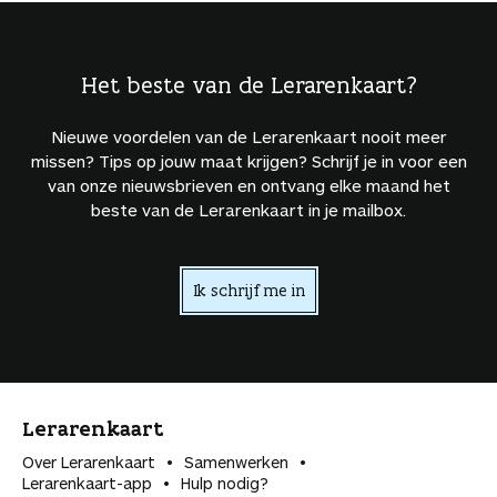
Het beste van de Lerarenkaart?
Nieuwe voordelen van de Lerarenkaart nooit meer
missen? Tips op jouw maat krijgen? Schrijf je in voor een
van onze nieuwsbrieven en ontvang elke maand het
beste van de Lerarenkaart in je mailbox.
Ik schrijf me in
Lerarenkaart
Over Lerarenkaart
Samenwerken
Lerarenkaart-app
Hulp nodig?