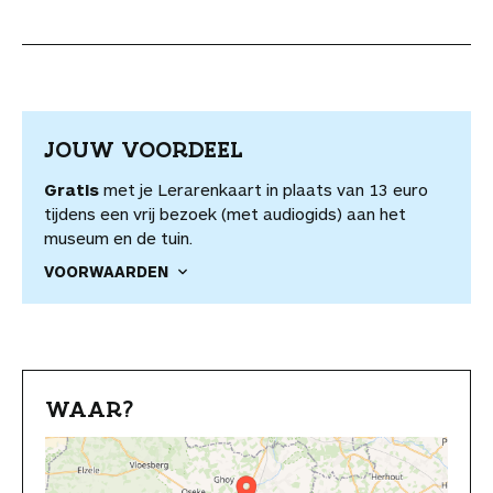
JOUW VOORDEEL
Gratis
met je Lerarenkaart in plaats van 13 euro
tijdens een vrij bezoek (met audiogids) aan het
museum en de tuin.
VOORWAARDEN
WAAR?