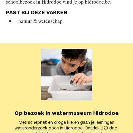
schoolbezoek in Hidrodoe vind je op
hidrodoe.be
.
PAST BIJ DEZE VAKKEN
natuur & wetenschap
Op bezoek in watermuseum Hidrodoe
Met schepnet en droge kleren gaan je leerlingen
wateronderzoek doen in Hidrodoe. Ontdek 120 doe-