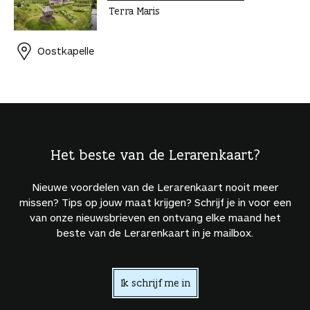
Terra Maris
Oostkapelle
Het beste van de Lerarenkaart?
Nieuwe voordelen van de Lerarenkaart nooit meer
missen? Tips op jouw maat krijgen? Schrijf je in voor een
van onze nieuwsbrieven en ontvang elke maand het
beste van de Lerarenkaart in je mailbox.
Ik schrijf me in