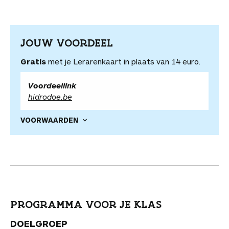
JOUW VOORDEEL
Gratis
met je Lerarenkaart in plaats van 14 euro.
Voordeellink
hidrodoe.be
VOORWAARDEN
PROGRAMMA VOOR JE KLAS
DOELGROEP