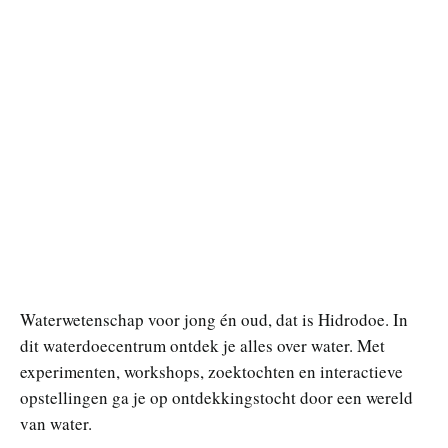
Waterwetenschap voor jong én oud, dat is Hidrodoe. In
dit waterdoecentrum ontdek je alles over water. Met
experimenten, workshops, zoektochten en interactieve
opstellingen ga je op ontdekkingstocht door een wereld
van water.