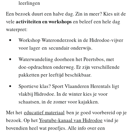
leerlingen
Een bezoek duurt een halve dag. Zin in meer? Kies uit de
activiteiten en workshops
vele
en beleef een hele dag
waterpret:
Workshop Wateronderzoek in de Hidrodoe-vijver
voor lager en secundair onderwijs.
Waterwandeling doorheen het Peertsbos, met
doe‑opdrachten onderweg. Er zijn verschillende
pakketten per leeftijd beschikbaar.
Sportieve klas? Sport Vlaanderen Herentals ligt
vlakbij Hidrodoe. In de winter kies je voor
schaatsen, in de zomer voor kajakken.
Met het
educatief materiaal
ben je goed voorbereid op je
bezoek. Op het
Youtube-kanaal van Hidrodoe
vind je
bovendien heel wat proefjes. Alle info over een