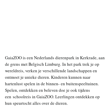
GaiaZOO is een Nederlands dierenpark in Kerkrade, aan
de grens met Belgisch Limburg. In het park trek je op
wereldreis, verken je verschillende landschappen en
ontmoet je unieke dieren. Kinderen kunnen naar
hartenlust spelen in de binnen- en buitenspeeltuinen.
Spelen, ontdekken en beleven doe je ook tijdens
een schoolreis in GaiaZOO. Leerlingen ontdekken op
hun speurtocht alles over de dieren.