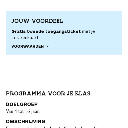
JOUW VOORDEEL
Gratis tweede toegangsticket
met je
Lerarenkaart.
VOORWAARDEN
PROGRAMMA VOOR JE KLAS
DOELGROEP
Van 4 tot 16 jaar.
OMSCHRIJVING