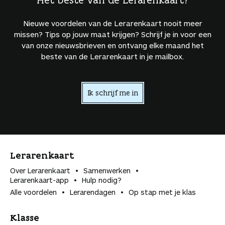
Nieuwe voordelen van de Lerarenkaart nooit meer
missen? Tips op jouw maat krijgen? Schrijf je in voor een
van onze nieuwsbrieven en ontvang elke maand het
beste van de Lerarenkaart in je mailbox.
Ik schrijf me in
Lerarenkaart
Over Lerarenkaart
Samenwerken
Lerarenkaart-app
Hulp nodig?
Alle voordelen
Lerarendagen
Op stap met je klas
Klasse