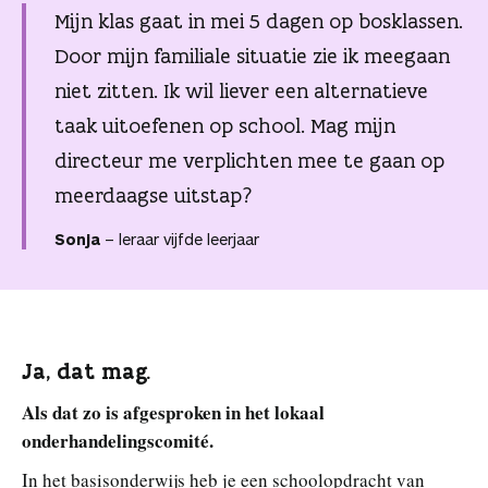
n
Mijn klas gaat in mei 5 dagen op bosklassen.
Door mijn familiale situatie zie ik meegaan
niet zitten. Ik wil liever een alternatieve
taak uitoefenen op school. Mag mijn
directeur me verplichten mee te gaan op
meerdaagse uitstap?
Sonja
– leraar vijfde leerjaar
Ja, dat mag.
Als dat zo is afgesproken in het lokaal
onderhandelingscomité.
In het basisonderwijs heb je een schoolopdracht van