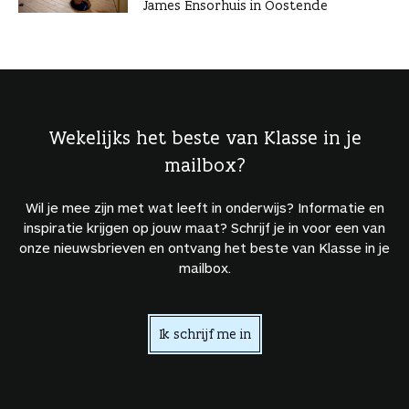
James Ensorhuis in Oostende
Wekelijks het beste van Klasse in je
mailbox?
Wil je mee zijn met wat leeft in onderwijs? Informatie en
inspiratie krijgen op jouw maat? Schrijf je in voor een van
onze nieuwsbrieven en ontvang het beste van Klasse in je
mailbox.
Ik schrijf me in