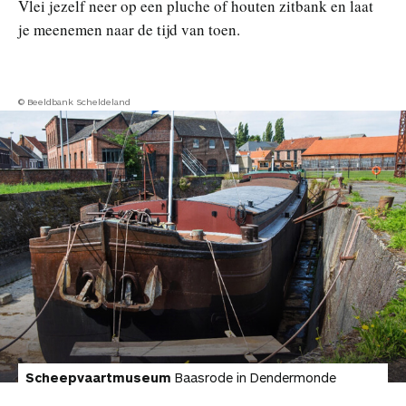
Vlei jezelf neer op een pluche of houten zitbank en laat
je meenemen naar de tijd van toen.
© Beeldbank Scheldeland
Scheepvaartmuseum
Baasrode in Dendermonde