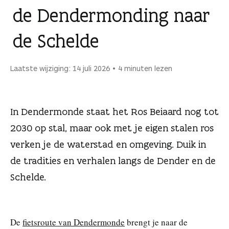
n
de Dendermonding naar
de Schelde
Laatste wijziging: 14 juli 2026
4 minuten lezen
In Dendermonde staat het Ros Beiaard nog tot
2030 op stal, maar ook met je eigen stalen ros
verken je de waterstad en omgeving. Duik in
de tradities en verhalen langs de Dender en de
Schelde.
De
fietsroute van Dendermonde
brengt je naar de