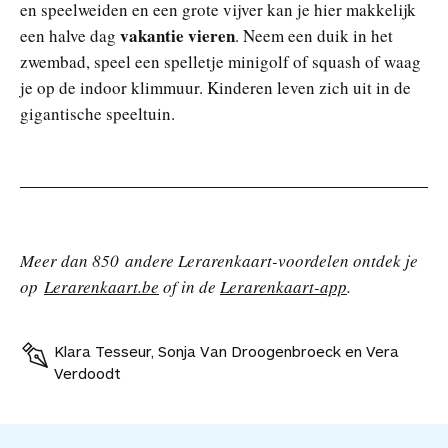
en speelweiden en een grote vijver kan je hier makkelijk
vakantie vieren
een halve dag
. Neem een duik in het
zwembad, speel een spelletje minigolf of squash of waag
je op de indoor klimmuur. Kinderen leven zich uit in de
gigantische speeltuin.
Meer dan 850 andere Lerarenkaart-voordelen ontdek je
op
Lerarenkaart.be
of in de
Lerarenkaart-app
.
Klara Tesseur, Sonja Van Droogenbroeck en Vera
Verdoodt