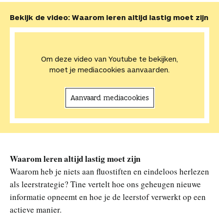
Bekijk de video: Waarom leren altijd lastig moet zijn
Om deze video van Youtube te bekijken,
moet je mediacookies aanvaarden.
Aanvaard mediacookies
Waarom leren altijd lastig moet zijn
Waarom heb je niets aan fluostiften en eindeloos herlezen
als leerstrategie? Tine vertelt hoe ons geheugen nieuwe
informatie opneemt en hoe je de leerstof verwerkt op een
actieve manier.