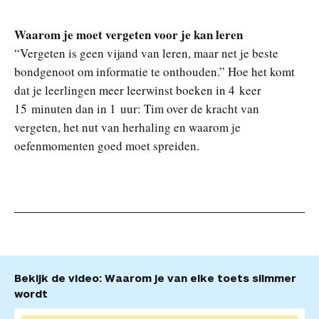
Waarom je moet vergeten voor je kan leren
“Vergeten is geen vijand van leren, maar net je beste
bondgenoot om informatie te onthouden.” Hoe het komt
dat je leerlingen meer leerwinst boeken in 4 keer
15 minuten dan in 1 uur: Tim over de kracht van
vergeten, het nut van herhaling en waarom je
oefenmomenten goed moet spreiden.
Bekijk de video: Waarom je van elke toets slimmer
wordt