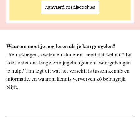
Aanvaard mediacookies
Waarom moet je nog leren als je kan googelen?
Uren zwoegen, zweten en studeren: heeft dat wel nut? En
hoe schiet ons langetermijngeheugen ons werkgeheugen
te hulp? Tim legt uit wat het verschil is tussen kennis en
informatie, en waarom kennis verwerven zó belangrijk
blijft.