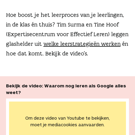
n
Hoe boost je het leerproces van je leerlingen,
in de klas én thuis? Tim Surma en Tine Hoof
(Expertisecentrum voor Effectief Leren) leggen
glashelder uit
welke leerstrategieën werken
én
hoe dat komt. Bekijk de video’s.
Bekijk de video: Waarom nog leren als Google alles
weet?
Om deze video van Youtube te bekijken,
moet je mediacookies aanvaarden.