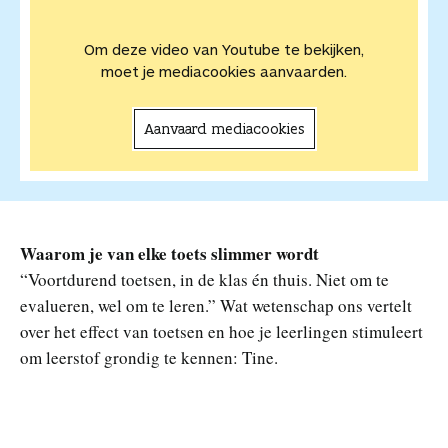
Om deze video van Youtube te bekijken,
moet je mediacookies aanvaarden.
Aanvaard mediacookies
Waarom je van elke toets slimmer wordt
“Voortdurend toetsen, in de klas én thuis. Niet om te
evalueren, wel om te leren.” Wat wetenschap ons vertelt
over het effect van toetsen en hoe je leerlingen stimuleert
om leerstof grondig te kennen: Tine.