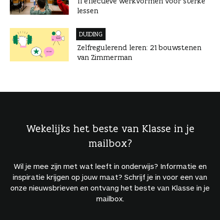
11 effectieve werkvormen voor sterke
lessen
DUIDING
Zelfregulerend leren: 21 bouwstenen
van Zimmerman
Wekelijks het beste van Klasse in je
mailbox?
Wil je mee zijn met wat leeft in onderwijs? Informatie en
inspiratie krijgen op jouw maat? Schrijf je in voor een van
onze nieuwsbrieven en ontvang het beste van Klasse in je
mailbox.