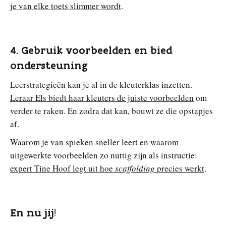
je van elke toets slimmer wordt
.
4. Gebruik voorbeelden en bied
ondersteuning
Leerstrategieën kan je al in de kleuterklas inzetten.
Leraar Els biedt haar kleuters de juiste voorbeelden
om
verder te raken. En zodra dat kan, bouwt ze die opstapjes
af.
Waarom je van spieken sneller leert en waarom
uitgewerkte voorbeelden zo nuttig zijn als instructie:
expert Tine Hoof legt uit hoe
scaffolding
precies werkt
.
En nu jij
!