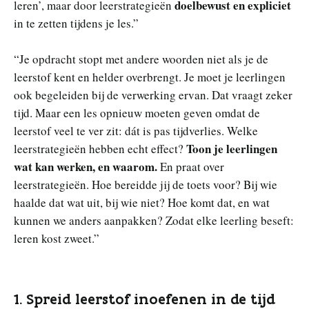
doelbewust en expliciet
leren’, maar door leerstrategieën
in te zetten tijdens je les.”
“Je opdracht stopt met andere woorden niet als je de
leerstof kent en helder overbrengt. Je moet je leerlingen
ook begeleiden bij de verwerking ervan. Dat vraagt zeker
tijd. Maar een les opnieuw moeten geven omdat de
leerstof veel te ver zit: dát is pas tijdverlies. Welke
Toon je leerlingen
leerstrategieën hebben echt effect?
wat kan werken, en waarom.
En praat over
leerstrategieën. Hoe bereidde jij de toets voor? Bij wie
haalde dat wat uit, bij wie niet? Hoe komt dat, en wat
kunnen we anders aanpakken? Zodat elke leerling beseft:
leren kost zweet.”
1. Spreid leerstof inoefenen in de tijd