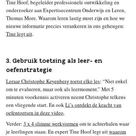
Tine Hoof, begeleider professionele ontwikkeling en
onderzoeker aan Expertisecentrum Onderwijs en Leren,
Thomas More. Waarom leren lastig moet zijn en hoe we
nieuwe informatie precies verankeren in ons geheugen:
Tine legt uit
.
3. Gebruik toetsing als leer- en
oefenstrategie
Leraar Christophe Keyenberg toetst elke les
: “Niet enkel
om te evalueren, maar ook als leermoment.” Met 5
minuten voorkennis activeren neemt Christophe telkens
een vliegende start. En ook
Li’s ontdekt de kracht van
oefentoetsen in deze video
.
Verder:
3 x 4 slimme werkvormen
om te achterhalen waar
je leerlingen staan. En expert Tine Hoof legt uit
waarom