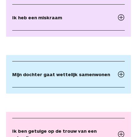
Ik heb een miskraam
Mijn dochter gaat wettelijk samenwonen
Ik ben getuige op de trouw van een