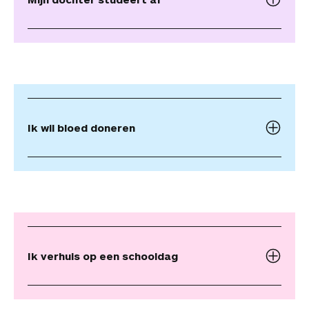
Ik wil bloed doneren
Ik verhuis op een schoolda
g