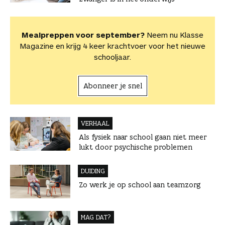
Mealpreppen voor september?
Neem nu Klasse
Magazine en krijg 4 keer krachtvoer voor het nieuwe
schooljaar.
Abonneer je snel
VERHAAL
Als fysiek naar school gaan niet meer
lukt door psychische problemen
DUIDING
Zo werk je op school aan teamzorg
MAG DAT?