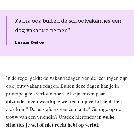
n
Kan ik ook buiten de schoolvakanties een
dag vakantie nemen?
Leraar Geike
In de regel geldt: de vakantiedagen van de leerlingen zijn
ook jouw vakantiedagen. Buiten deze dagen kan je in
principe geen verlof nemen. Al zijn er een paar
uitzonderingen waarbij je wél recht op verlof hebt. Een
ziek kind? De begrafenis van een tante? Getuige op de
in welke
trouw van een vriendin? Ontdek hieronder
situaties je wel of niet recht hebt op verlof
.