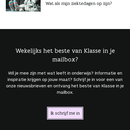
Wat als mijn ziektedagen op zijn?
Wekelijks het beste van Klasse in je
mailbox?
Wil je mee zijn met wat leeft in onderwijs? Informatie en
inspiratie krijgen op jouw maat? Schrijf je in voor een van
onze nieuwsbrieven en ontvang het beste van Klasse in je
mailbox.
Ik schrijf me in