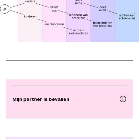
Mijn partner is bevallen