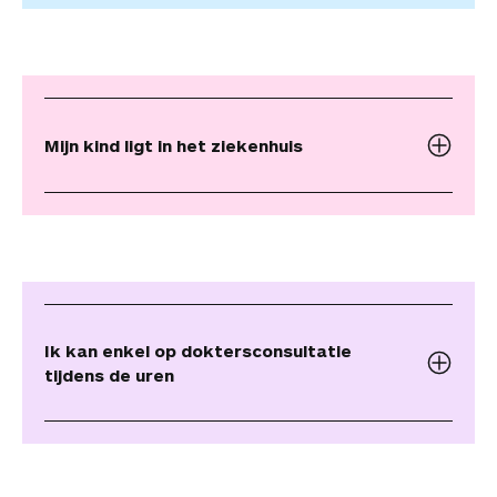
Mijn kind ligt in het ziekenhuis
Ik kan enkel op doktersconsultatie
tijdens de uren