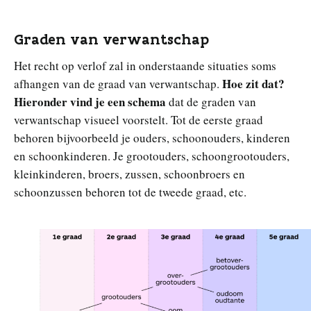
Graden van verwantschap
Het recht op verlof zal in onderstaande situaties soms
Hoe zit dat?
afhangen van de graad van verwantschap.
Hieronder vind je een schema
dat de graden van
verwantschap visueel voorstelt. Tot de eerste graad
behoren bijvoorbeeld je ouders, schoonouders, kinderen
en schoonkinderen. Je grootouders, schoongrootouders,
kleinkinderen, broers, zussen, schoonbroers en
schoonzussen behoren tot de tweede graad, etc.