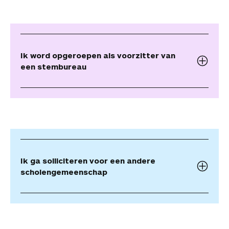
Ik word opgeroepen als voorzitter van
een stembureau
Ik ga solliciteren voor een andere
scholengemeenschap