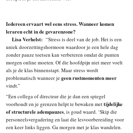
Iedereen ervaart wel eens stress. Wanneer komen
leraren echt in de gevarenzone?
Lisa Verhelst:
“Stress is deel van de job. Het is een
uniek doorzettingshormoon waardoor je een hele dag
zonder pauze toetsen kan verbeteren omdat de punten
morgen online moeten. Of die hoofdpijn niet meer voelt
als je de klas binnenstapt. Maar stress wordt
geen rustmomenten meer
problematisch wanneer je
vindt.”
“Een collega of directeur die je dan een spiegel
tijdelijke
voorhoudt en je grenzen helpt te bewaken met
of structurele adempauzes
, is goud waard. ‘Skip die
personeelsvergadering en laat die lesvoorbereiding voor
een keer links liggen. Ga morgen met je klas wandelen.