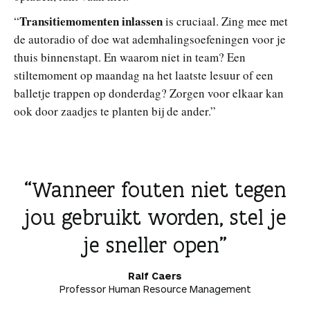
Transitiemomenten inlassen
“
is cruciaal. Zing mee met
de autoradio of doe wat ademhalingsoefeningen voor je
thuis binnenstapt. En waarom niet in team? Een
stiltemoment op maandag na het laatste lesuur of een
balletje trappen op donderdag? Zorgen voor elkaar kan
ook door zaadjes te planten bij de ander.”
Wanneer fouten niet tegen
jou gebruikt worden, stel je
je sneller open
Ralf Caers
Professor Human Resource Management