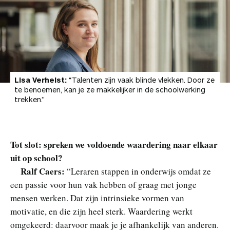
Lisa Verhelst:
“Talenten zijn vaak blinde vlekken. Door ze
te benoemen, kan je ze makkelijker in de schoolwerking
trekken.”
Tot slot: spreken we voldoende waardering naar elkaar
uit op school?
Ralf Caers:
“Leraren stappen in onderwijs omdat ze
een passie voor hun vak hebben of graag met jonge
mensen werken. Dat zijn intrinsieke vormen van
motivatie, en die zijn heel sterk. Waardering werkt
omgekeerd: daarvoor maak je je afhankelijk van anderen.