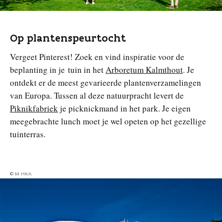
Op plantenspeurtocht
Vergeet Pinterest! Zoek en vind inspiratie voor de
beplanting in je tuin in het
Arboretum Kalmthout
. Je
ontdekt er de meest gevarieerde plantenverzamelingen
van Europa. Tussen al deze natuurpracht levert de
Piknikfabriek
je picknickmand in het park. Je eigen
meegebrachte lunch moet je wel opeten op het gezellige
tuinterras.
© M HKA