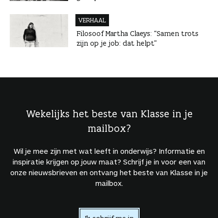
VERHAAL
Filosoof Martha Claeys: “Samen trots
zijn op je job: dat helpt”
Wekelijks het beste van Klasse in je
mailbox?
Wil je mee zijn met wat leeft in onderwijs? Informatie en
inspiratie krijgen op jouw maat? Schrijf je in voor een van
onze nieuwsbrieven en ontvang het beste van Klasse in je
mailbox.