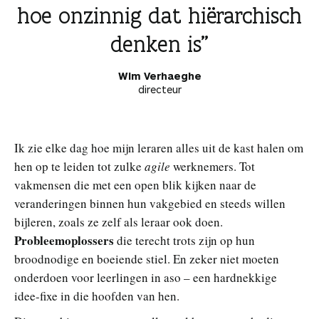
hoe onzinnig dat hiërarchisch
denken is
Wim Verhaeghe
directeur
Ik zie elke dag hoe mijn leraren alles uit de kast halen om
hen op te leiden tot zulke
agile
werknemers. Tot
vakmensen die met een open blik kijken naar de
veranderingen binnen hun vakgebied en steeds willen
bijleren, zoals ze zelf als leraar ook doen.
Probleemoplossers
die terecht trots zijn op hun
broodnodige en boeiende stiel. En zeker niet moeten
onderdoen voor leerlingen in aso – een hardnekkige
idee-fixe in die hoofden van hen.