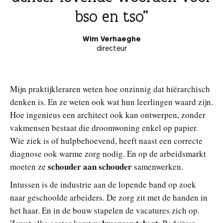
bso en tso
Wim Verhaeghe
directeur
Mijn praktijkleraren weten hoe onzinnig dat hiërarchisch
denken is. En ze weten ook wat hun leerlingen waard zijn.
Hoe ingenieus een architect ook kan ontwerpen, zonder
vakmensen bestaat die droomwoning enkel op papier.
Wie ziek is of hulpbehoevend, heeft naast een correcte
diagnose ook warme zorg nodig. En op de arbeidsmarkt
schouder aan schouder
moeten ze
samenwerken.
Intussen is de industrie aan de lopende band op zoek
naar geschoolde arbeiders. De zorg zit met de handen in
het haar. En in de bouw stapelen de vacatures zich op.