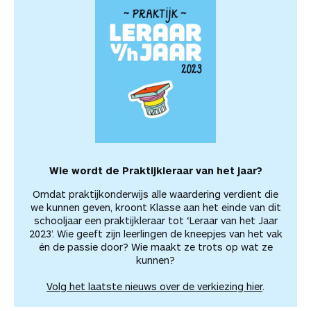
Wie wordt de Praktijkleraar van het jaar?
Omdat praktijkonderwijs alle waardering verdient die
we kunnen geven, kroont Klasse aan het einde van dit
schooljaar een praktijkleraar tot ‘Leraar van het Jaar
2023’. Wie geeft zijn leerlingen de kneepjes van het vak
én de passie door? Wie maakt ze trots op wat ze
kunnen?
Volg het laatste nieuws over de verkiezing hier
.