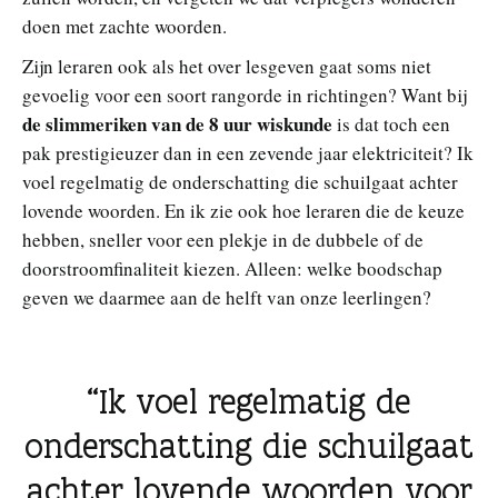
doen met zachte woorden.
Zijn leraren ook als het over lesgeven gaat soms niet
gevoelig voor een soort rangorde in richtingen? Want bij
de slimmeriken van de 8 uur wiskunde
is dat toch een
pak prestigieuzer dan in een zevende jaar elektriciteit? Ik
voel regelmatig de onderschatting die schuilgaat achter
lovende woorden. En ik zie ook hoe leraren die de keuze
hebben, sneller voor een plekje in de dubbele of de
doorstroomfinaliteit kiezen. Alleen: welke boodschap
geven we daarmee aan de helft van onze leerlingen?
Ik voel regelmatig de
onderschatting die schuilgaat
achter lovende woorden voor