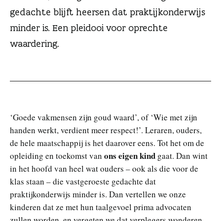
gedachte blijft heersen dat praktijkonderwijs
minder is. Een pleidooi voor oprechte
waardering.
‘Goede vakmensen zijn goud waard’, of ‘Wie met zijn
handen werkt, verdient meer respect!’. Leraren, ouders,
de hele maatschappij is het daarover eens. Tot het om de
ons eigen kind
opleiding en toekomst van
gaat. Dan wint
in het hoofd van heel wat ouders – ook als die voor de
klas staan – die vastgeroeste gedachte dat
praktijkonderwijs minder is. Dan vertellen we onze
kinderen dat ze met hun taalgevoel prima advocaten
zullen worden, en vergeten we dat verplegers wonderen