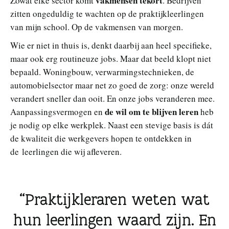
vakmensen tekort
Zowat elke sector komt
. Bedrijven
zitten ongeduldig te wachten op de praktijkleerlingen
van mijn school. Op de vakmensen van morgen.
Wie er niet in thuis is, denkt daarbij aan heel specifieke,
maar ook erg routineuze jobs. Maar dat beeld klopt niet
bepaald. Woningbouw, verwarmingstechnieken, de
automobielsector maar net zo goed de zorg: onze wereld
verandert sneller dan ooit. En onze jobs veranderen mee.
de wil om te blijven leren
Aanpassingsvermogen en
heb
je nodig op elke werkplek. Naast een stevige basis is dát
de kwaliteit die werkgevers hopen te ontdekken in
de leerlingen die wij afleveren.
Praktijkleraren weten wat
hun leerlingen waard zijn. En