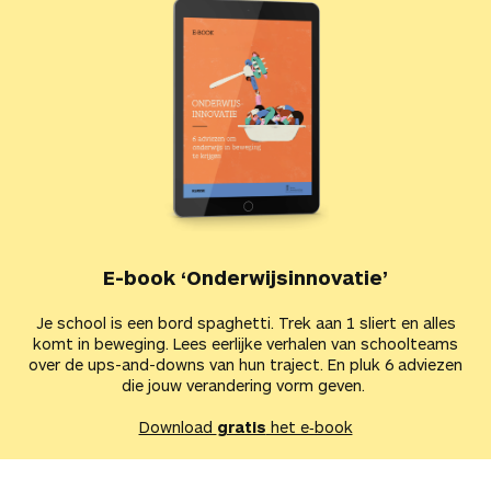
E-book ‘Onderwijsinnovatie’
Je school is een bord spaghetti. Trek aan 1 sliert en alles
komt in beweging. Lees eerlijke verhalen van schoolteams
over de ups-and-downs van hun traject. En pluk 6 adviezen
die jouw verandering vorm geven.
Download
gratis
het e‑book