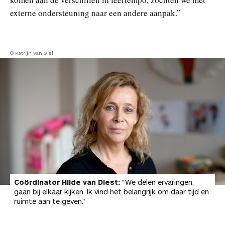
externe ondersteuning naar een andere aanpak.”
© Katrijn Van Giel
Coördinator Hilde van Diest:
“We delen ervaringen,
gaan bij elkaar kijken. Ik vind het belangrijk om daar tijd en
ruimte aan te geven.”