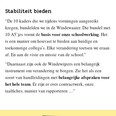
Stabiliteit bieden
“De 10 kaders die we tijdens vormingen aangereikt
kregen, bundelden we in de Windewaaier. Die bundel met
basis voor onze schoolwerking
10 A5’jes vormt de
. Het
is een manier om houvast te bieden aan huidige en
toekomstige collega’s. Elke verandering toetsen we eraan
af. En aan de visie en missie van de school.”
“Daarnaast zijn ook de Windewijzers een belangrijk
instrument om verandering te borgen. Zie het als een
belangrijke afspraken voor
soort van handleidingen met
het hele team
. Er zijn er over contractwerk, onze
taalfiches, manier van rapporteren …”