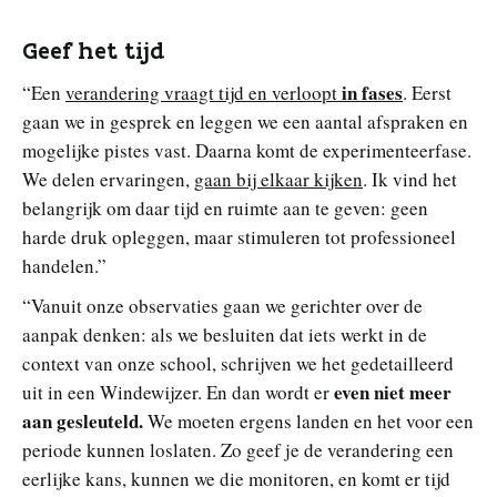
Geef het tijd
in fases
“Een
verandering vraagt tijd en verloopt
. Eerst
gaan we in gesprek en leggen we een aantal afspraken en
mogelijke pistes vast. Daarna komt de experimenteerfase.
We delen ervaringen,
gaan bij elkaar kijken
. Ik vind het
belangrijk om daar tijd en ruimte aan te geven: geen
harde druk opleggen, maar stimuleren tot professioneel
handelen.”
“Vanuit onze observaties gaan we gerichter over de
aanpak denken: als we besluiten dat iets werkt in de
context van onze school, schrijven we het gedetailleerd
even niet meer
uit in een Windewijzer. En dan wordt er
aan gesleuteld.
We moeten ergens landen en het voor een
periode kunnen loslaten. Zo geef je de verandering een
eerlijke kans, kunnen we die monitoren, en komt er tijd