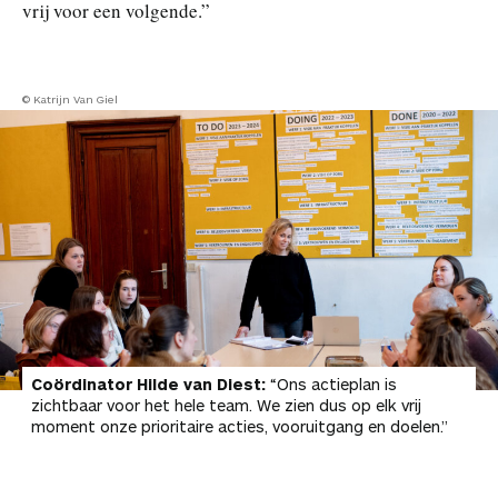
vrij voor een volgende.”
© Katrijn Van Giel
Coördinator Hilde van Diest:
“Ons actieplan is
zichtbaar voor het hele team. We zien dus op elk vrij
moment onze prioritaire acties, vooruitgang en doelen.”