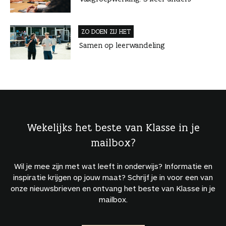
ZO DOEN ZIJ HET
Samen op leerwandeling
Wekelijks het beste van Klasse in je
mailbox?
Wil je mee zijn met wat leeft in onderwijs? Informatie en
inspiratie krijgen op jouw maat? Schrijf je in voor een van
onze nieuwsbrieven en ontvang het beste van Klasse in je
mailbox.