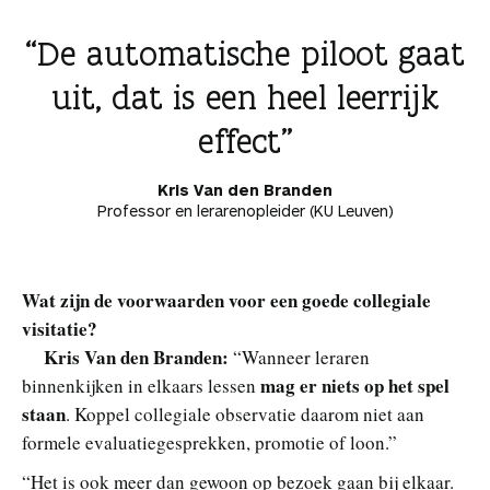
De automatische piloot gaat
uit, dat is een heel leerrijk
effect
Kris Van den Branden
Professor en lerarenopleider (KU Leuven)
Wat zijn de voorwaarden voor een goede collegiale
visitatie?
Kris Van den Branden:
“Wanneer leraren
mag er niets op het spel
binnenkijken in elkaars lessen
staan
. Koppel collegiale observatie daarom niet aan
formele evaluatiegesprekken, promotie of loon.”
“Het is ook meer dan gewoon op bezoek gaan bij elkaar.