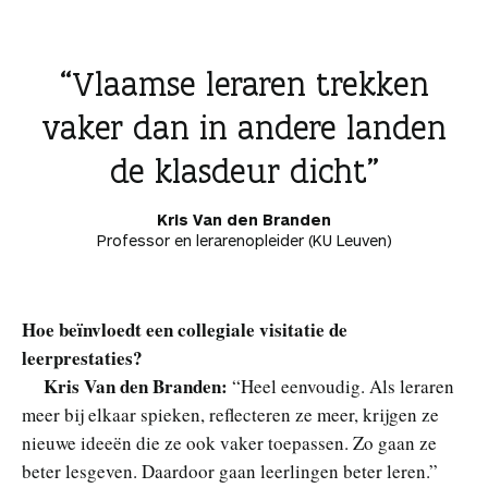
Vlaamse leraren trekken
vaker dan in andere landen
de klasdeur dicht
Kris Van den Branden
Professor en lerarenopleider (KU Leuven)
Hoe beïnvloedt een collegiale visitatie de
leerprestaties?
Kris Van den Branden:
“Heel eenvoudig. Als leraren
meer bij elkaar spieken, reflecteren ze meer, krijgen ze
nieuwe ideeën die ze ook vaker toepassen. Zo gaan ze
beter lesgeven. Daardoor gaan leerlingen beter leren.”