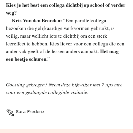
Kies je het best een collega dichtbij op school of verder
weg?
Kris Van den Branden:
“Een parallelcollega
bezoeken die gelijkaardige werkvormen gebruikt, is
veilig, maar wellicht iets te dichtbij om een sterk
leereffect te hebben. Kies liever voor een collega die een
Het mag
ander vak geeft of de lessen anders aanpakt.
een beetje schuren.
”
Goesting gekregen? Neem deze
kijkwijzer met 7 tips
mee
voor een geslaagde collegiale visitatie.
Sara Frederix