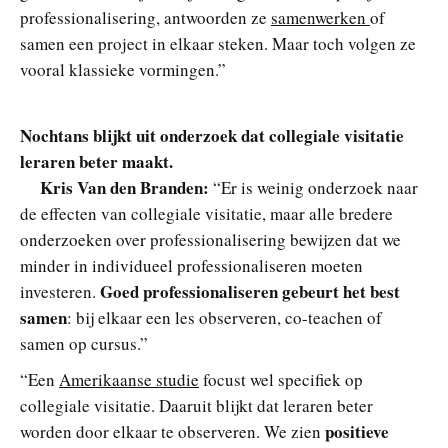
professionalisering, antwoorden ze
samenwerken
of
samen een project in elkaar steken. Maar toch volgen ze
vooral klassieke vormingen.”
Nochtans blijkt uit onderzoek dat collegiale visitatie
leraren beter maakt.
Kris Van den Branden:
“Er is weinig onderzoek naar
de effecten van collegiale visitatie, maar alle bredere
onderzoeken over professionalisering bewijzen dat we
minder in individueel professionaliseren moeten
Goed professionaliseren gebeurt het best
investeren.
samen
: bij elkaar een les observeren, co-teachen of
samen op cursus.”
“Een
Amerikaanse studie
focust wel specifiek op
collegiale visitatie. Daaruit blijkt dat leraren beter
positieve
worden door elkaar te observeren. We zien