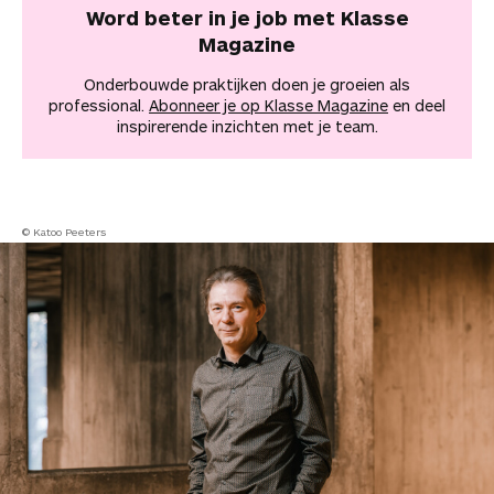
Word beter in je job met Klasse
Magazine
Onderbouwde praktijken doen je groeien als
professional.
Abonneer je op Klasse Magazine
en deel
inspirerende inzichten met je team.
© Katoo Peeters