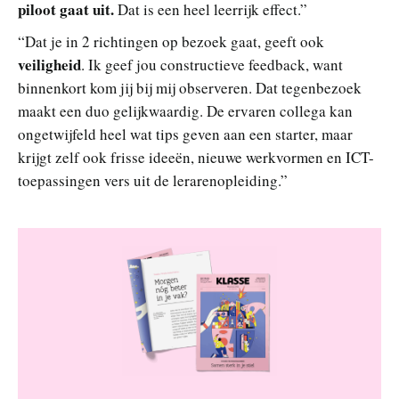
piloot gaat uit.
Dat is een heel leerrijk effect.”
“Dat je in 2 richtingen op bezoek gaat, geeft ook
veiligheid
. Ik geef jou constructieve feedback, want
binnenkort kom jij bij mij observeren. Dat tegenbezoek
maakt een duo gelijkwaardig. De ervaren collega kan
ongetwijfeld heel wat tips geven aan een starter, maar
krijgt zelf ook frisse ideeën, nieuwe werkvormen en ICT-
toepassingen vers uit de lerarenopleiding.”