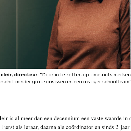
cleir, directeur:
“Door in te zetten op time-outs merken
rschil: minder grote crisissen en een rustiger schoolteam.
leir is al meer dan een decennium een vaste waarde in 
. Eerst als leraar, daarna als coördinator en sinds 2 jaar 