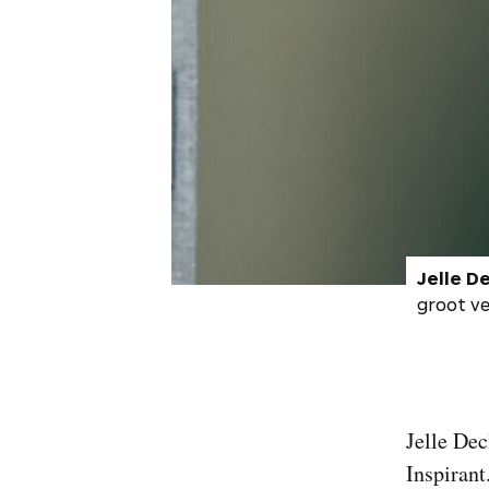
Jelle De
groot ve
Jelle Dec
Inspirant