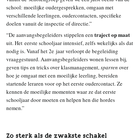
school: moeilijke oudergesprekken, omgaan met
verschillende leerlingen, oudercontacten, specifieke
doelen vanuit de inspectie of directie.”
traject op maat
“De aanvangsbegeleiders stippelen een
uit. Het eerste schooljaar intensief, zelfs wekelijks als dat
nodig is. Vanaf het 2e jaar verloopt de begeleiding
vraaggestuurd. Aanvangsbegeleiders wonen lessen bij,
geven tips en tricks over klasmanagement,
sparren
over
hoe je omgaat met een moeilijke leerling, bereiden
startende leraren voor op het eerste oudercontact. Ze
kennen de moeilijke momenten waar ze dat eerste
schooljaar door moeten en helpen hen die hordes
nemen.”
Zo sterk als de zwakste schakel