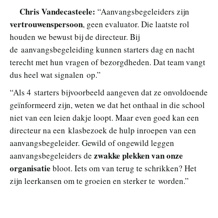
Chris Vandecasteele:
“Aanvangsbegeleiders zijn
vertrouwenspersoon
, geen evaluator. Die laatste rol
houden we bewust bij de directeur. Bij
de aanvangsbegeleiding kunnen starters dag en nacht
terecht met hun vragen of bezorgdheden. Dat team vangt
dus heel wat signalen op.”
“Als 4 starters bijvoorbeeld aangeven dat ze onvoldoende
geïnformeerd zijn, weten we dat het onthaal in die school
niet van een leien dakje loopt. Maar even goed kan een
directeur na een klasbezoek de hulp inroepen van een
aanvangsbegeleider. Gewild of ongewild leggen
zwakke plekken van onze
aanvangsbegeleiders de
organisatie
bloot. Iets om van terug te schrikken? Het
zijn leerkansen om te groeien en sterker te worden.”