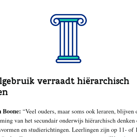
algebruik verraadt hiërarchisch
en
 Boone:
“Veel ouders, maar soms ook leraren, blijven
ming van het secundair onderwijs hiërarchisch denken 
vormen en studierichtingen. Leerlingen zijn op 11- of 