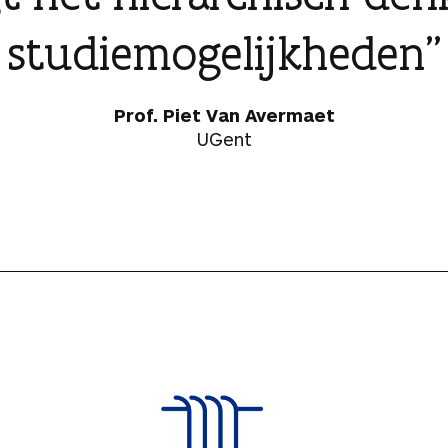
studiemogelijkheden
Prof. Piet Van Avermaet
UGent