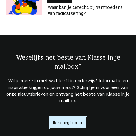
Waar kan je terecht bij vermoedens
van radicalisering?
Wekelijks het beste van Klasse in je
mailbox?
Wil je mee zijn met wat leeft in onderwijs? Informatie en
inspiratie krijgen op jouw maat? Schrijf je in voor een van
onze nieuwsbrieven en ontvang het beste van Klasse in je
mailbox.
Ik schrijf me in