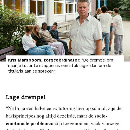
Kris Marsboom, zorgcoördinator:
“De drempel om
naar je tutor te stappen is een stuk lager dan om de
titularis aan te spreken.”
Lage drempel
“Na bijna een halve eeuw tutoring hier op school, zijn de
socio-
basisprincipes nog altijd dezelfde, maar de
emotionele problemen
zijn toegenomen, vaak vanwege