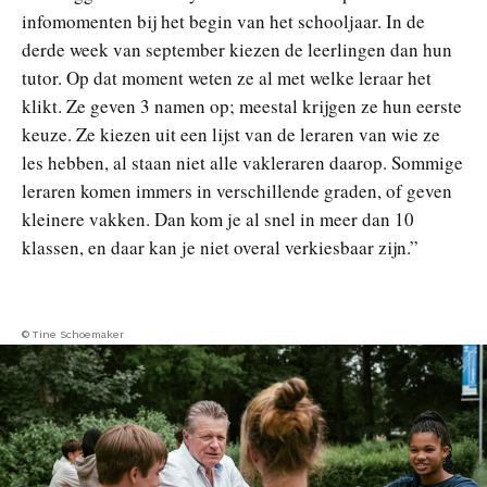
infomomenten bij het begin van het schooljaar. In de
derde week van september kiezen de leerlingen dan hun
tutor. Op dat moment weten ze al met welke leraar het
klikt. Ze geven 3 namen op; meestal krijgen ze hun eerste
keuze. Ze kiezen uit een lijst van de leraren van wie ze
les hebben, al staan niet alle vakleraren daarop. Sommige
leraren komen immers in verschillende graden, of geven
kleinere vakken. Dan kom je al snel in meer dan 10
klassen, en daar kan je niet overal verkiesbaar zijn.”
© Tine Schoemaker