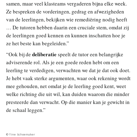
samen, maar veel klasteams vergaderen bijna elke week.
Ze bespreken de vorderingen, gedrag en afwezigheden
van de leerlingen, bekijken wie remediëring nodig heeft
… De tutoren hebben daarin een cruciale stem, omdat zij
de leerlingen goed kennen en kunnen inschatten hoe je
ze het beste kan begeleiden.”
deliberatie
“Ook bij de
speelt de tutor een belangrijke
adviserende rol. Als je een goede reden hebt om een
leerling te verdedigen, verwachten we dat je dat ook doet.
Je hebt vaak sterke argumenten, waar ook rekening wordt
mee gehouden, net omdat je de leerling goed kent, weet
welke richting die uit wil, kan duiden waarom die minder
presteerde dan verwacht. Op die manier kan je gewicht in
de schaal leggen.”
© Tine Schoemaker