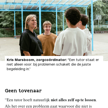
Kris Marsboom, zorgcoördinator:
“Een tutor staat er
niet alleen voor: bij problemen schakelt die de juiste
begeleiding in.”
Geen tovenaar
niet alles zelf op te lossen
“Een tutor hoeft natuurlijk
.
Als het over een probleem gaat waarvoor die niet is