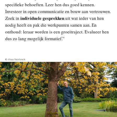
specifieke behoeften. Leer hen dus goed kennen.
Investeer in open communicatie en bouw aan vertrouwen.
individuele gesprekken
Zoek in
uit wat ieder van hen
nodig heeft en pak die werkpunten samen aan. En
onthoud: leraar worden is een groeitraject. Evalueer hen
dus zo lang mogelijk formatief.”
© Illias Teirlinck