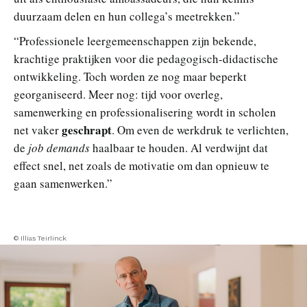
duurzaam delen en hun collega’s meetrekken.”
“Professionele leergemeenschappen zijn bekende,
krachtige praktijken voor die pedagogisch-didactische
ontwikkeling. Toch worden ze nog maar beperkt
georganiseerd. Meer nog: tijd voor overleg,
samenwerking en professionalisering wordt in scholen
geschrapt
net vaker
. Om even de werkdruk te verlichten,
de
job demands
haalbaar te houden. Al verdwijnt dat
effect snel, net zoals de motivatie om dan opnieuw te
gaan samenwerken.”
© Illias Teirlinck