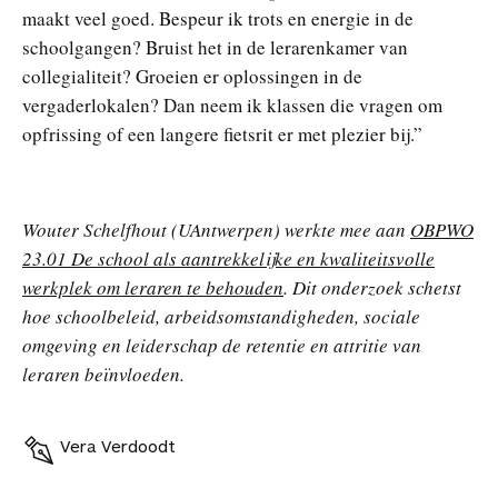
maakt veel goed. Bespeur ik trots en energie in de
schoolgangen? Bruist het in de lerarenkamer van
collegialiteit? Groeien er oplossingen in de
vergaderlokalen? Dan neem ik klassen die vragen om
opfrissing of een langere fietsrit er met plezier bij.”
Wouter Schelfhout (UAntwerpen) werkte mee aan
OBPWO
23.01 De school als aantrekkelijke en kwaliteitsvolle
werkplek om leraren te behouden
. Dit onderzoek schetst
hoe schoolbeleid, arbeidsomstandigheden, sociale
omgeving en leiderschap de retentie en attritie van
leraren beïnvloeden.
Vera Verdoodt