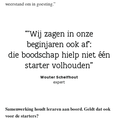
weerstand om in goesting.”
‘Wij zagen in onze
beginjaren ook af’:
die boodschap hielp niet één
starter volhouden
Wouter Schelfhout
expert
Samenwerking houdt leraren aan boord. Geldt dat ook
voor de starters?