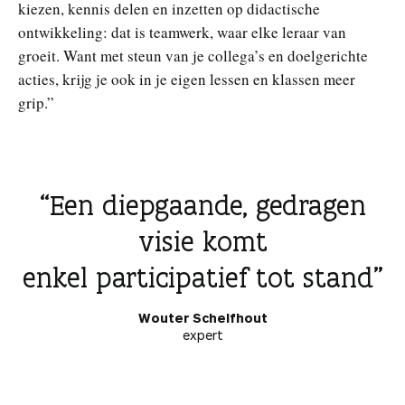
kiezen, kennis delen en inzetten op didactische
ontwikkeling: dat is teamwerk, waar elke leraar van
groeit. Want met steun van je collega’s en doelgerichte
acties, krijg je ook in je eigen lessen en klassen meer
grip.”
Een diepgaande, gedragen
visie komt
enkel participatief tot stand
Wouter Schelfhout
expert