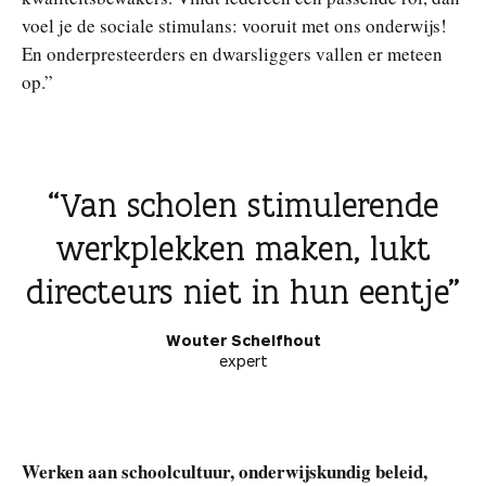
voel je de sociale stimulans: vooruit met ons onderwijs!
En onderpresteerders en dwarsliggers vallen er meteen
op.”
Van scholen stimulerende
werkplekken maken, lukt
directeurs niet in hun eentje
Wouter Schelfhout
expert
Werken aan schoolcultuur, onderwijskundig beleid,