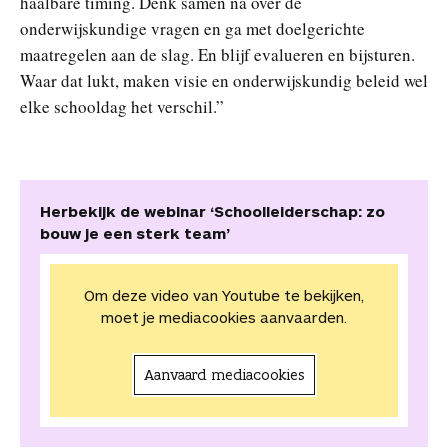
haalbare timing. Denk samen na over de
onderwijskundige vragen en ga met doelgerichte
maatregelen aan de slag. En blijf evalueren en bijsturen.
Waar dat lukt, maken visie en onderwijskundig beleid wel
elke schooldag het verschil.”
Herbekijk de webinar ‘Schoolleiderschap: zo
bouw je een sterk team’
Om deze video van Youtube te bekijken,
moet je mediacookies aanvaarden.
Aanvaard mediacookies