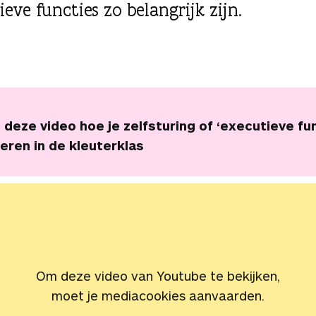
eve functies zo belangrijk zijn.
n deze video hoe je zelfsturing of ‘executieve fu
eren in de kleuterklas
Om deze video van Youtube te bekijken,
moet je mediacookies aanvaarden.