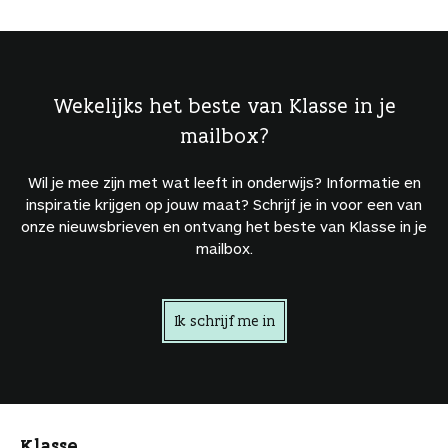
Wekelijks het beste van Klasse in je
mailbox?
Wil je mee zijn met wat leeft in onderwijs? Informatie en
inspiratie krijgen op jouw maat? Schrijf je in voor een van
onze nieuwsbrieven en ontvang het beste van Klasse in je
mailbox.
Ik schrijf me in
Klasse