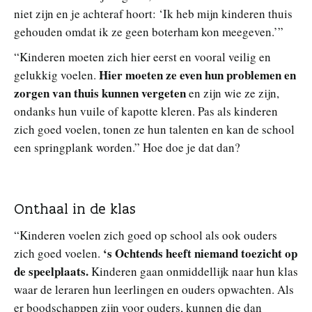
niet zijn en je achteraf hoort: ‘Ik heb mijn kinderen thuis
gehouden omdat ik ze geen boterham kon meegeven.’”
“Kinderen moeten zich hier eerst en vooral veilig en
Hier moeten ze even hun problemen en
gelukkig voelen.
zorgen van thuis kunnen vergeten
en zijn wie ze zijn,
ondanks hun vuile of kapotte kleren. Pas als kinderen
zich goed voelen, tonen ze hun talenten en kan de school
een springplank worden.” Hoe doe je dat dan?
Onthaal in de klas
“Kinderen voelen zich goed op school als ook ouders
‘s Ochtends heeft niemand toezicht op
zich goed voelen.
de speelplaats.
Kinderen gaan onmiddellijk naar hun klas
waar de leraren hun leerlingen en ouders opwachten. Als
er boodschappen zijn voor ouders, kunnen die dan