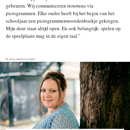
gebeuren. Wij communiceren trouwens via
pictogrammen. Elke ouder heeft bij het begin van het
schooljaar een pictogrammenwoordenboekje gekregen.
Mijn deur staat altijd open. En ook belangrijk: spelen op
de speelplaats mag in de eigen taal.”
© Jens Mollenvanger