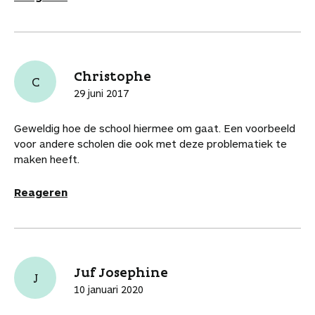
Christophe
C
29 juni 2017
Geweldig hoe de school hiermee om gaat. Een voorbeeld
voor andere scholen die ook met deze problematiek te
maken heeft.
Reageren
Juf Josephine
J
10 januari 2020