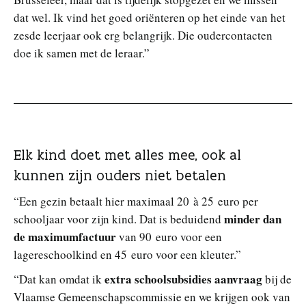
dat wel. Ik vind het goed oriënteren op het einde van het
zesde leerjaar ook erg belangrijk. Die oudercontacten
doe ik samen met de leraar.”
Elk kind doet met alles mee, ook al
kunnen zijn ouders niet betalen
“Een gezin betaalt hier maximaal 20 à 25 euro per
minder dan
schooljaar voor zijn kind. Dat is beduidend
de maximumfactuur
van 90 euro voor een
lagereschoolkind en 45 euro voor een kleuter.”
extra schoolsubsidies aanvraag
“Dat kan omdat ik
bij de
Vlaamse Gemeenschapscommissie en we krijgen ook van