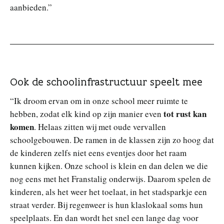
aanbieden.”
Ook de schoolinfrastructuur speelt mee
“Ik droom ervan om in onze school meer ruimte te
tot rust kan
hebben, zodat elk kind op zijn manier even
komen
. Helaas zitten wij met oude vervallen
schoolgebouwen. De ramen in de klassen zijn zo hoog dat
de kinderen zelfs niet eens eventjes door het raam
kunnen kijken. Onze school is klein en dan delen we die
nog eens met het Franstalig onderwijs. Daarom spelen de
kinderen, als het weer het toelaat, in het stadsparkje een
straat verder. Bij regenweer is hun klaslokaal soms hun
speelplaats. En dan wordt het snel een lange dag voor