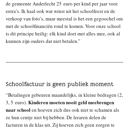
de gemeente Anderlecht 25 euro per kind per jaar voor
extra’s. Ik haal ook wat winst uit het schoolfeest en de
verkoop van foto’s, maar meestal is het een gegoochel om
met de schoolfinanciën rond te komen. Voor onze school
is dit principe heilig: elk kind doet met alles mee, ook al
kunnen zijn ouders dat niet betalen.”
Schoolfactuur is geen publiek moment
“Betalingen gebeuren maandelijks, in kleine bedragen (2,
Kinderen moeten nooit geld meebrengen
3, 5 euro).
naar school
en hoeven zich dus ook niet te schamen als
ze hun centje niet bij hebben. De leraren delen de
facturen in de klas uit. Zij hoeven zich geen zorgen te