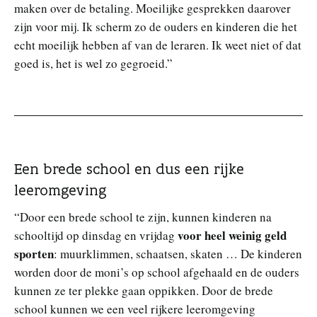
maken over de betaling. Moeilijke gesprekken daarover
zijn voor mij. Ik scherm zo de ouders en kinderen die het
echt moeilijk hebben af van de leraren. Ik weet niet of dat
goed is, het is wel zo gegroeid.”
Een brede school en dus een rijke
leeromgeving
“Door een brede school te zijn, kunnen kinderen na
voor heel weinig geld
schooltijd op dinsdag en vrijdag
sporten
: muurklimmen, schaatsen, skaten … De kinderen
worden door de moni’s op school afgehaald en de ouders
kunnen ze ter plekke gaan oppikken. Door de brede
school kunnen we een veel rijkere leeromgeving