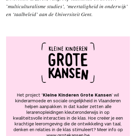
‘
multiculturalisme studies’, ‘meertaligheid in onderwijs’
en ‘taalbeleid’ aan de Universiteit Gent.
Het project ‘
Kleine Kinderen Grote Kansen
’ wil
kinderarmoede en sociale ongelijkheid in Vlaanderen
helpen aanpakken. In dat kader zetten alle
lerarenopleidingen kleuteronderwijs in op
kwaliteitsvolle interacties in de klas. Hoe creëer je een
krachtige leeromgeving die de ontwikkeling van taal,
denken en relaties in de klas stimuleert? Meer info op
www.grotekansen.be