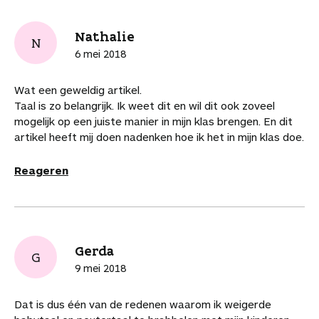
Nathalie
N
6 mei 2018
Wat een geweldig artikel.
Taal is zo belangrijk. Ik weet dit en wil dit ook zoveel
mogelijk op een juiste manier in mijn klas brengen. En dit
artikel heeft mij doen nadenken hoe ik het in mijn klas doe.
Reageren
Gerda
G
9 mei 2018
Dat is dus één van de redenen waarom ik weigerde