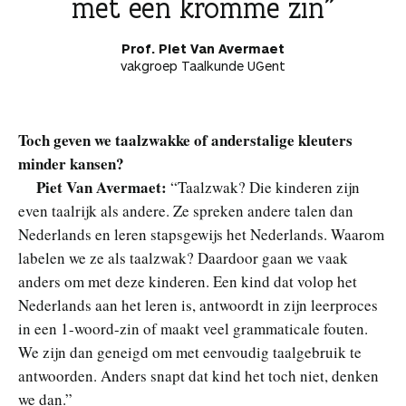
met een kromme zin
Prof. Piet Van Avermaet
vakgroep Taalkunde UGent
Toch geven we taalzwakke of anderstalige kleuters
minder kansen?
Piet Van Avermaet:
“Taalzwak? Die kinderen zijn
even taalrijk als andere. Ze spreken andere talen dan
Nederlands en leren stapsgewijs het Nederlands. Waarom
labelen we ze als taalzwak? Daardoor gaan we vaak
anders om met deze kinderen. Een kind dat volop het
Nederlands aan het leren is, antwoordt in zijn leerproces
in een 1-woord-zin of maakt veel grammaticale fouten.
We zijn dan geneigd om met eenvoudig taalgebruik te
antwoorden. Anders snapt dat kind het toch niet, denken
we dan.”