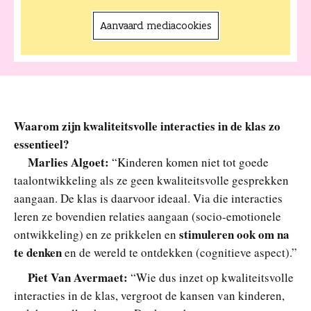
Aanvaard mediacookies
Waarom zijn kwaliteitsvolle interacties in de klas zo
essentieel?
Marlies Algoet:
“Kinderen komen niet tot goede
taalontwikkeling als ze geen kwaliteitsvolle gesprekken
aangaan. De klas is daarvoor ideaal. Via die interacties
leren ze bovendien relaties aangaan (socio-emotionele
stimuleren ook om na
ontwikkeling) en ze prikkelen en
te denken
en de wereld te ontdekken (cognitieve aspect).”
Piet Van Avermaet:
“Wie dus inzet op kwaliteitsvolle
interacties in de klas, vergroot de kansen van kinderen,