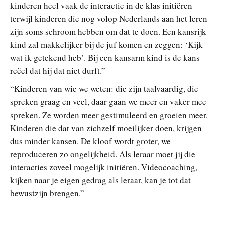
kinderen heel vaak de interactie in de klas initiëren
terwijl kinderen die nog volop Nederlands aan het leren
zijn soms schroom hebben om dat te doen. Een kansrijk
kind zal makkelijker bij de juf komen en zeggen: ‘Kijk
wat ik getekend heb’. Bij een kansarm kind is de kans
reëel dat hij dat niet durft.”
“Kinderen van wie we weten: die zijn taalvaardig, die
spreken graag en veel, daar gaan we meer en vaker mee
spreken. Ze worden meer gestimuleerd en groeien meer.
Kinderen die dat van zichzelf moeilijker doen, krijgen
dus minder kansen. De kloof wordt groter, we
reproduceren zo ongelijkheid. Als leraar moet jij die
interacties zoveel mogelijk initiëren. Videocoaching,
kijken naar je eigen gedrag als leraar, kan je tot dat
bewustzijn brengen.”