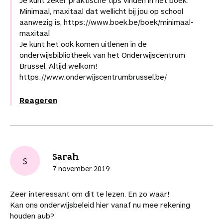
Minimaal, maxitaal dat wellicht bij jou op school
aanwezig is. https://www.boek.be/boek/minimaal-
maxitaal
Je kunt het ook komen uitlenen in de
onderwijsbibliotheek van het Onderwijscentrum
Brussel. Altijd welkom!
https://www.onderwijscentrumbrussel.be/
Reageren
Sarah
S
7 november 2019
Zeer interessant om dit te lezen. En zo waar!
Kan ons onderwijsbeleid hier vanaf nu mee rekening
houden aub?