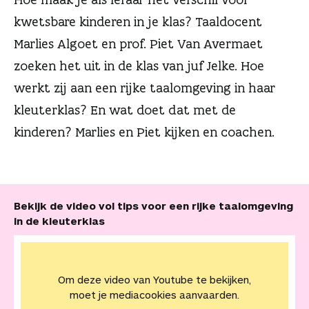
n
kwetsbare kinderen in je klas? Taaldocent
Marlies Algoet en prof. Piet Van Avermaet
zoeken het uit in de klas van juf Jelke. Hoe
werkt zij aan een rijke taalomgeving in haar
kleuterklas? En wat doet dat met de
kinderen? Marlies en Piet kijken en coachen.
Bekijk de video vol tips voor een rijke taalomgeving
in de kleuterklas
Om deze video van Youtube te bekijken,
moet je mediacookies aanvaarden.