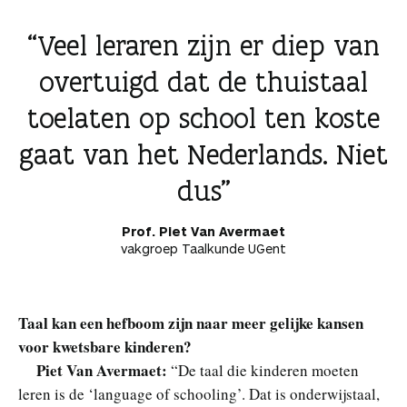
Veel leraren zijn er diep van
overtuigd dat de thuistaal
toelaten op school ten koste
gaat van het Nederlands. Niet
dus
Prof. Piet Van Avermaet
vakgroep Taalkunde UGent
Taal kan een hefboom zijn naar meer gelijke kansen
voor kwetsbare kinderen?
Piet Van Avermaet:
“De taal die kinderen moeten
leren is de ‘language of schooling’. Dat is onderwijstaal,