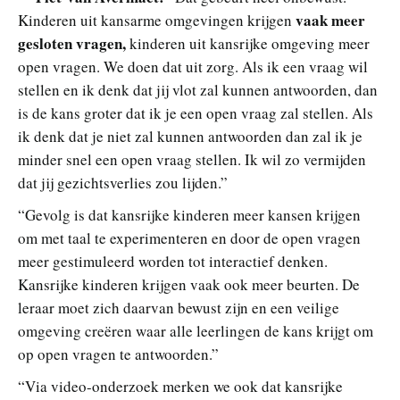
vaak meer
Kinderen uit kansarme omgevingen krijgen
gesloten vragen,
kinderen uit kansrijke omgeving meer
open vragen. We doen dat uit zorg. Als ik een vraag wil
stellen en ik denk dat jij vlot zal kunnen antwoorden, dan
is de kans groter dat ik je een open vraag zal stellen. Als
ik denk dat je niet zal kunnen antwoorden dan zal ik je
minder snel een open vraag stellen. Ik wil zo vermijden
dat jij gezichtsverlies zou lijden.”
“Gevolg is dat kansrijke kinderen meer kansen krijgen
om met taal te experimenteren en door de open vragen
meer gestimuleerd worden tot interactief denken.
Kansrijke kinderen krijgen vaak ook meer beurten. De
leraar moet zich daarvan bewust zijn en een veilige
omgeving creëren waar alle leerlingen de kans krijgt om
op open vragen te antwoorden.”
“Via video-onderzoek merken we ook dat kansrijke