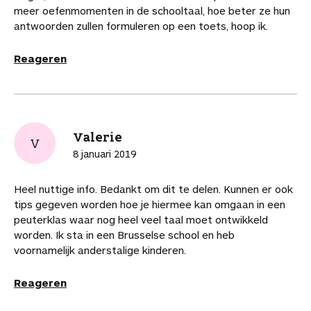
meer oefenmomenten in de schooltaal, hoe beter ze hun
antwoorden zullen formuleren op een toets, hoop ik.
Reageren
Valerie
V
8 januari 2019
Heel nuttige info. Bedankt om dit te delen. Kunnen er ook
tips gegeven worden hoe je hiermee kan omgaan in een
peuterklas waar nog heel veel taal moet ontwikkeld
worden. Ik sta in een Brusselse school en heb
voornamelijk anderstalige kinderen.
Reageren