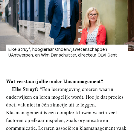
Elke Struyf, hoogleraar Onderwijswetenschappen
UAntwerpen, en Wim Danschutter, directeur OLVI Gent
Wat verstaan jullie onder klasmanagement?
Elke Struyf:
“Een leeromgeving creëren waarin
onderwijzen en leren mogelijk wordt. Hoe je dat precies
doet, valt niet in één zinnetje uit te leggen.
Klasmanagement is een complex kluwen waarin veel
factoren op elkaar inspelen, zoals organisatie en
communicatie. Leraren associëren klasmanagement vaak