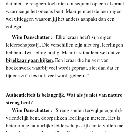
dat niet. Je reageert toch niet consequent op een afspraak
waarmee je het oneens bent. Maar je moet de leerlingen
wel uitleggen waarom jij het anders aanpakt dan een
collega.”
Wim Danschutter:
“Elke leraar heeft zijn eigen
leiderschapsstijl. Die verschillen zijn niet erg, leerlingen
hebben afwisseling nodig. Maar ik stimuleer wel dat ze
bij elkaar gaan kijken
. Een leraar die huivert van
hoekenwerk waarbij veel wordt gepraat, ziet dan dat er
tijdens zo’n les ook veel wordt geleerd.”
Authenticiteit is belangrijk. Wat als je niet van nature
streng bent?
Wim Danschutter:
“Streng spelen terwijl je eigenlijk
vriendelijk bent, doorprikken leerlingen meteen. Het is
beter om je natuurlijke leiderschapsstijl aan te vullen met