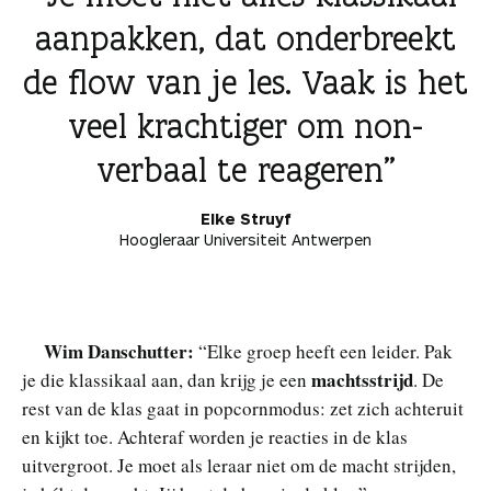
aanpakken, dat onderbreekt
de flow van je les. Vaak is het
veel krachtiger om non-
verbaal te reageren
Elke Struyf
Hoogleraar Universiteit Antwerpen
Wim Danschutter:
“Elke groep heeft een leider. Pak
machtsstrijd
je die klassikaal aan, dan krijg je een
. De
rest van de klas gaat in popcornmodus: zet zich achteruit
en kijkt toe. Achteraf worden je reacties in de klas
uitvergroot. Je moet als leraar niet om de macht strijden,