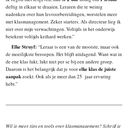
deftig in elkaar te draaien. Leraren die te weinig
nadenken over hun lesvoorbereidingen, worstelen meer
met klasmanagement. Zeker starters. Als directeur lieg ik
niet over mijn verwachtingen. Voltijds in het onderwijs
betekent voltijds keihard werken.”
Elke Struyf:
“Leraar is een van de mooiste, maar ook
de moeilijkste beroepen. Het blijft uitdagend. Want wat in
de ene klas lukt, lukt niet per se bij een andere groep.
elke klas de juiste
Daarom is het belangrijk dat je voor
aanpak
zoekt. Ook als je meer dan 25 jaar ervaring
hebt.”
Wil je meer tips en tools over klasmanagement? Schrijf je