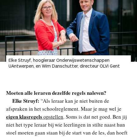
Elke Struyf, hoogleraar Onderwijswetenschappen
UAntwerpen, en Wim Danschutter, directeur OLVI Gent
Moeten alle leraren dezelfde regels naleven?
Elke Struyf:
“Als leraar kan je niet buiten de
afspraken in het schoolreglement. Maar je mag wel je
eigen klasregels
opstellen
. Soms is dat net goed. Ben jij
niet het type leraar bij wie leerlingen in stilte naast hun
stoel moeten gaan staan bij de start van de les, dan hoeft