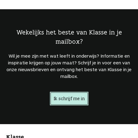
Wekelijks het beste van Klasse in je
mailbox?
Wil je mee zijn met wat leeft in onderwijs? Informatie en
inspiratie krijgen op jouw maat? Schrijf je in voor een van
onze nieuwsbrieven en ontvang het beste van Klasse in je
mailbox.
Ik schrijf me in
Klasse