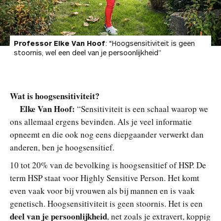
Professor Elke Van Hoof
: “Hoogsensitiviteit is geen
stoornis, wel een deel van je persoonlijkheid”
Wat is hoogsensitiviteit?
Elke Van Hoof:
“Sensitiviteit is een schaal waarop we
ons allemaal ergens bevinden. Als je veel informatie
opneemt en die ook nog eens diepgaander verwerkt dan
anderen, ben je hoogsensitief.
10 tot 20% van de bevolking is hoogsensitief of HSP. De
term HSP staat voor Highly Sensitive Person. Het komt
even vaak voor bij vrouwen als bij mannen en is vaak
genetisch. Hoogsensitiviteit is geen stoornis. Het is een
deel van je persoonlijkheid
, net zoals je extravert, koppig