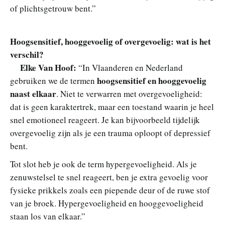
of plichtsgetrouw bent.”
Hoogsensitief, hooggevoelig of overgevoelig: wat is het
verschil?
Elke Van Hoof:
“In Vlaanderen en Nederland
hoogsensitief en hooggevoelig
gebruiken we de termen
naast elkaar
. Niet te verwarren met overgevoeligheid:
dat is geen karaktertrek, maar een toestand waarin je heel
snel emotioneel reageert. Je kan bijvoorbeeld tijdelijk
overgevoelig zijn als je een trauma oploopt of depressief
bent.
Tot slot heb je ook de term hypergevoeligheid. Als je
zenuwstelsel te snel reageert, ben je extra gevoelig voor
fysieke prikkels zoals een piepende deur of de ruwe stof
van je broek. Hypergevoeligheid en hooggevoeligheid
staan los van elkaar.”