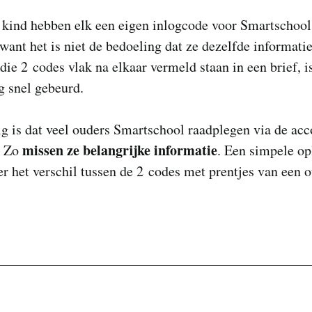
 kind hebben elk een eigen inlogcode voor Smartschool
want het is niet de bedoeling dat ze dezelfde informatie
die 2 codes vlak na elkaar vermeld staan in een brief, i
g snel gebeurd.
g is dat veel ouders Smartschool raadplegen via de ac
missen ze belangrijke informatie
. Zo
. Een simpele op
er het verschil tussen de 2 codes met prentjes van een 