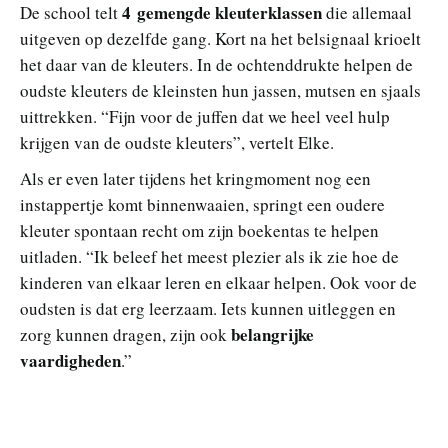
4 gemengde kleuterklassen
De school telt
die allemaal
uitgeven op dezelfde gang. Kort na het belsignaal krioelt
het daar van de kleuters. In de ochtenddrukte helpen de
oudste kleuters de kleinsten hun jassen, mutsen en sjaals
uittrekken. “Fijn voor de juffen dat we heel veel hulp
krijgen van de oudste kleuters”, vertelt Elke.
Als er even later tijdens het kringmoment nog een
instappertje komt binnenwaaien, springt een oudere
kleuter spontaan recht om zijn boekentas te helpen
uitladen. “Ik beleef het meest plezier als ik zie hoe de
kinderen van elkaar leren en elkaar helpen. Ook voor de
oudsten is dat erg leerzaam. Iets kunnen uitleggen en
belangrijke
zorg kunnen dragen, zijn ook
vaardigheden
.”