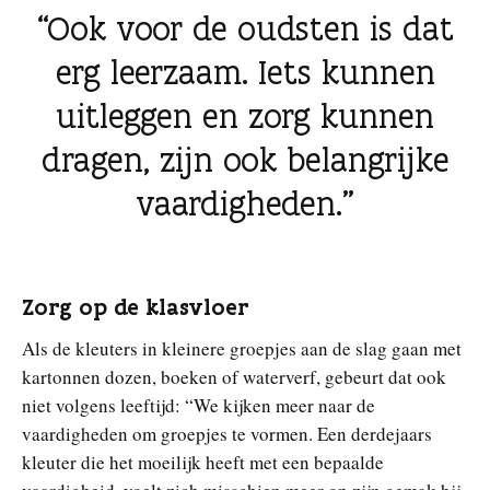
Ook voor de oudsten is dat
erg leerzaam. Iets kunnen
uitleggen en zorg kunnen
dragen, zijn ook belangrijke
vaardigheden.
Zorg op de klasvloer
Als de kleuters in kleinere groepjes aan de slag gaan met
kartonnen dozen, boeken of waterverf, gebeurt dat ook
niet volgens leeftijd: “We kijken meer naar de
vaardigheden om groepjes te vormen. Een derdejaars
kleuter die het moeilijk heeft met een bepaalde