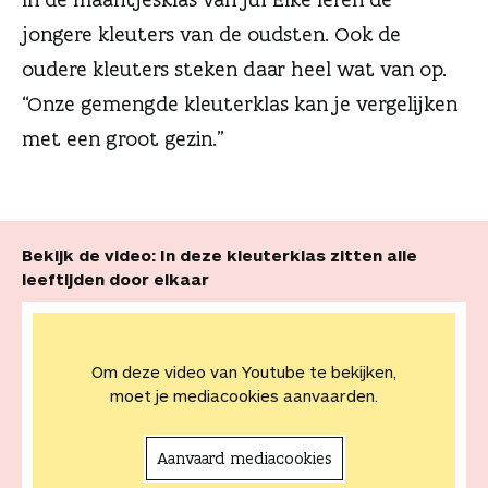
n
jongere kleuters van de oudsten. Ook de
oudere kleuters steken daar heel wat van op.
“Onze gemengde kleuterklas kan je vergelijken
met een groot gezin.”
Bekijk de video: In deze kleuterklas zitten alle
leeftijden door elkaar
Om deze video van Youtube te bekijken,
moet je mediacookies aanvaarden.
Aanvaard mediacookies