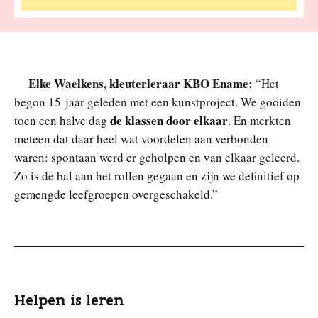
Elke Waelkens, kleuterleraar KBO Ename:
“Het
begon 15 jaar geleden met een kunstproject. We gooiden
de klassen door elkaar
toen een halve dag
. En merkten
meteen dat daar heel wat voordelen aan verbonden
waren: spontaan werd er geholpen en van elkaar geleerd.
Zo is de bal aan het rollen gegaan en zijn we definitief op
gemengde leefgroepen overgeschakeld.”
Helpen is leren