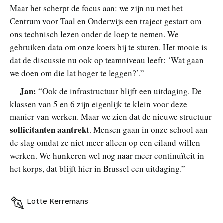
Maar het scherpt de focus aan: we zijn nu met het
Centrum voor Taal en Onderwijs een traject gestart om
ons technisch lezen onder de loep te nemen. We
gebruiken data om onze koers bij te sturen. Het mooie is
dat de discussie nu ook op teamniveau leeft: ‘Wat gaan
we doen om die lat hoger te leggen?’.”
Jan:
“Ook de infrastructuur blijft een uitdaging. De
klassen van 5 en 6 zijn eigenlijk te klein voor deze
manier van werken. Maar we zien dat de nieuwe structuur
sollicitanten aantrekt
. Mensen gaan in onze school aan
de slag omdat ze niet meer alleen op een eiland willen
werken. We hunkeren wel nog naar meer continuïteit in
het korps, dat blijft hier in Brussel een uitdaging.”
Lotte Kerremans