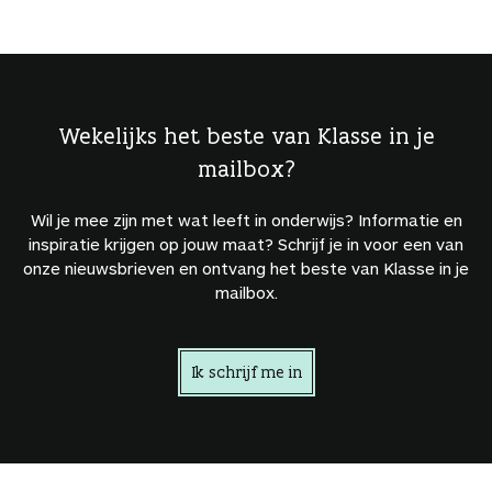
Wekelijks het beste van Klasse in je
mailbox?
Wil je mee zijn met wat leeft in onderwijs? Informatie en
inspiratie krijgen op jouw maat? Schrijf je in voor een van
onze nieuwsbrieven en ontvang het beste van Klasse in je
mailbox.
Ik schrijf me in