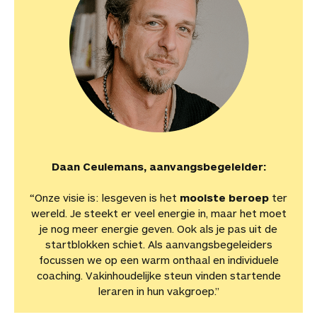
Daan Ceulemans, aanvangsbegeleider:
“Onze visie is: lesgeven is het
mooiste beroep
ter
wereld. Je steekt er veel energie in, maar het moet
je nog meer energie geven. Ook als je pas uit de
startblokken schiet. Als aanvangsbegeleiders
focussen we op een warm onthaal en individuele
coaching. Vakinhoudelijke steun vinden startende
leraren in hun vakgroep.”