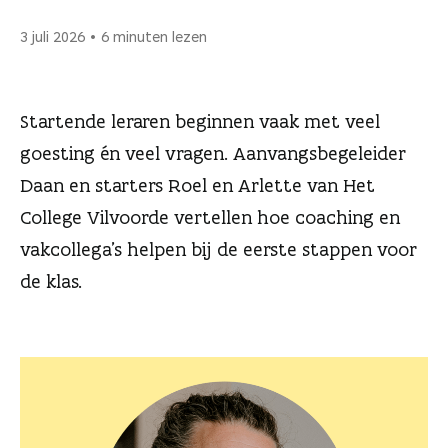
n
3 juli 2026
6 minuten lezen
Startende leraren beginnen vaak met veel
goesting én veel vragen. Aanvangsbegeleider
Daan en starters Roel en Arlette van Het
College Vilvoorde vertellen hoe coaching en
vakcollega’s helpen bij de eerste stappen voor
de klas.