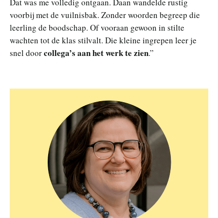
Dat was me volledig ontgaan. Daan wandelde rustig
voorbij met de vuilnisbak. Zonder woorden begreep die
leerling de boodschap. Of vooraan gewoon in stilte
wachten tot de klas stilvalt. Die kleine ingrepen leer je
collega’s aan het werk te zien
snel door
.”