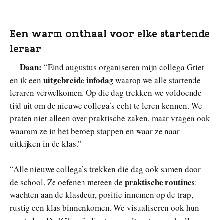
Een warm onthaal voor elke startende
leraar
Daan:
“Eind augustus organiseren mijn collega Griet
uitgebreide infodag
en ik een
waarop we alle startende
leraren verwelkomen. Op die dag trekken we voldoende
tijd uit om de nieuwe collega’s echt te leren kennen. We
praten niet alleen over praktische zaken, maar vragen ook
waarom ze in het beroep stappen en waar ze naar
uitkijken in de klas.”
“Alle nieuwe collega’s trekken die dag ook samen door
praktische routines
de school. Ze oefenen meteen de
:
wachten aan de klasdeur, positie innemen op de trap,
rustig een klas binnenkomen. We visualiseren ook hun