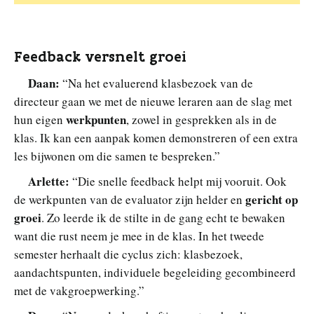
Feedback versnelt groei
Daan:
“Na het evaluerend klasbezoek van de
directeur gaan we met de nieuwe leraren aan de slag met
werkpunten
hun eigen
, zowel in gesprekken als in de
klas. Ik kan een aanpak komen demonstreren of een extra
les bijwonen om die samen te bespreken.”
Arlette:
“Die snelle feedback helpt mij vooruit. Ook
gericht op
de werkpunten van de evaluator zijn helder en
groei
. Zo leerde ik de stilte in de gang echt te bewaken
want die rust neem je mee in de klas. In het tweede
semester herhaalt die cyclus zich: klasbezoek,
aandachtspunten, individuele begeleiding gecombineerd
met de vakgroepwerking.”