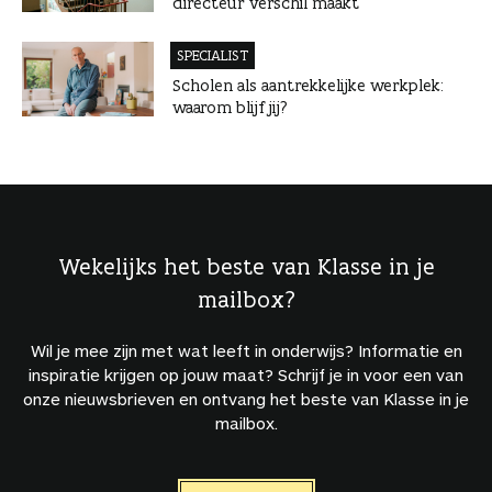
directeur verschil maakt
SPECIALIST
Scholen als aantrekkelijke werkplek:
waarom blijf jij?
Wekelijks het beste van Klasse in je
mailbox?
Wil je mee zijn met wat leeft in onderwijs? Informatie en
inspiratie krijgen op jouw maat? Schrijf je in voor een van
onze nieuwsbrieven en ontvang het beste van Klasse in je
mailbox.