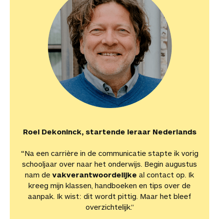
Roel Dekoninck, startende leraar Nederlands
“Na een carrière in de communicatie stapte ik vorig
schooljaar over naar het onderwijs. Begin augustus
nam de
vakverantwoordelijke
al contact op. Ik
kreeg mijn klassen, handboeken en tips over de
aanpak. Ik wist: dit wordt pittig. Maar het bleef
overzichtelijk.”