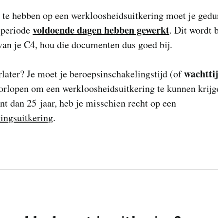
 te hebben op een werkloosheidsuitkering moet je gedu
voldoende dagen hebben gewerkt
 periode
. Dit wordt 
van je C4, hou die documenten dus goed bij.
wachtti
later? Je moet je beroepsinschakelingstijd (of
orlopen om een werkloosheidsuitkering te kunnen krijge
nt dan 25 jaar, heb je misschien recht op een
ingsuitkering
.