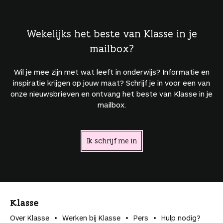
Wekelijks het beste van Klasse in je
mailbox?
Wil je mee zijn met wat leeft in onderwijs? Informatie en
inspiratie krijgen op jouw maat? Schrijf je in voor een van
onze nieuwsbrieven en ontvang het beste van Klasse in je
mailbox.
Ik schrijf me in
Klasse
Over Klasse
Werken bij Klasse
Pers
Hulp nodig?