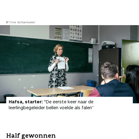
© Tine Schoemaker
Hafsa, starter:
“De eerste keer naar de
leerlingbegeleider bellen voelde als falen”
Half gewonnen