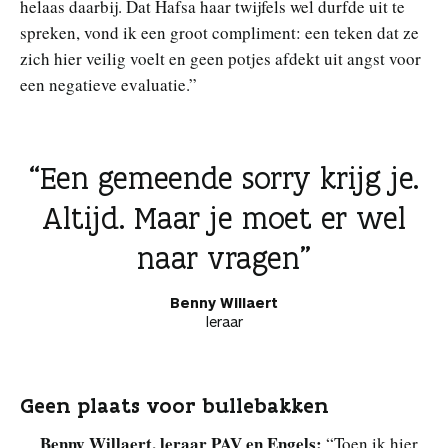
helaas daarbij. Dat Hafsa haar twijfels wel durfde uit te
spreken, vond ik een groot compliment: een teken dat ze
zich hier veilig voelt en geen potjes afdekt uit angst voor
een negatieve evaluatie.”
Een gemeende sorry krijg je.
Altijd. Maar je moet er wel
naar vragen
Benny Willaert
leraar
Geen plaats voor bullebakken
Benny Willaert, leraar PAV en Engels:
“Toen ik hier