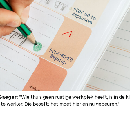
Saeger:
“Wie thuis geen rustige werkplek heeft, is in de k
te werker. Die beseft: het moet hier en nu gebeuren.”