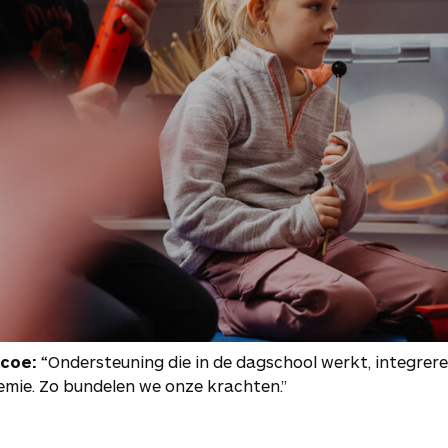
ccoe:
“Ondersteuning die in de dagschool werkt, integrere
mie. Zo bundelen we onze krachten.”