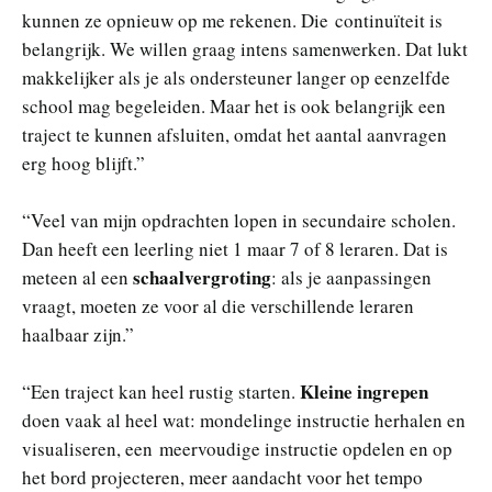
kunnen ze opnieuw op me rekenen. Die continuïteit is
belangrijk. We willen graag intens samenwerken. Dat lukt
makkelijker als je als ondersteuner langer op eenzelfde
school mag begeleiden. Maar het is ook belangrijk een
traject te kunnen afsluiten, omdat het aantal aanvragen
erg hoog blijft.”
“Veel van mijn opdrachten lopen in secundaire scholen.
Dan heeft een leerling niet 1 maar 7 of 8 leraren. Dat is
schaalvergroting
meteen al een
: als je aanpassingen
vraagt, moeten ze voor al die verschillende leraren
haalbaar zijn.”
Kleine ingrepen
“Een traject kan heel rustig starten.
doen vaak al heel wat: mondelinge instructie herhalen en
visualiseren, een meervoudige instructie opdelen en op
het bord projecteren, meer aandacht voor het tempo