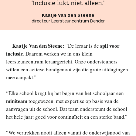
“Inclusie lukt niet alleen.”
Kaatje Van den Steene
directeur Leersteuncentrum Dender
Kaatje Van den Steene:
spil voor
“De leraar is de
inclusie
. Daarom werken we in ons klein
leersteuncentrum leraargericht. Onze ondersteuners
willen een actieve bondgenoot zijn die grote uitdagingen
mee aanpakt.”
“Elke school krijgt bij het begin van het schooljaar een
miniteam
toegewezen, met expertise op basis van de
aanvragen uit de school. Dat team ondersteunt de school
het hele jaar: goed voor continuïteit en een sterke band.”
“We vertrekken nooit alleen vanuit de onderwijsnood van