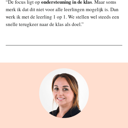
ondersteuning in de klas
“De focus ligt op
. Maar soms
merk ik dat dit niet voor alle leerlingen mogelijk is. Dan
werk ik met de leerling 1 op 1. We stellen wel steeds een
snelle terugkeer naar de klas als doel.”