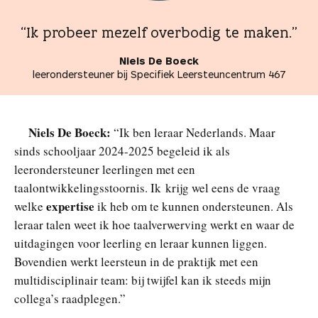
“Ik probeer mezelf overbodig te maken.”
Niels De Boeck
leerondersteuner bij Specifiek Leersteuncentrum 467
Niels De Boeck:
“Ik ben leraar Nederlands. Maar
sinds schooljaar 2024-2025 begeleid ik als
leerondersteuner leerlingen met een
taalontwikkelingsstoornis. Ik krijg wel eens de vraag
expertise
welke
ik heb om te kunnen ondersteunen. Als
leraar talen weet ik hoe taalverwerving werkt en waar de
uitdagingen voor leerling en leraar kunnen liggen.
Bovendien werkt leersteun in de praktijk met een
multidisciplinair team: bij twijfel kan ik steeds mijn
collega’s raadplegen.”