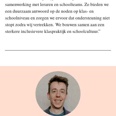
samenwerking met leraren en schoolteams. Zo bieden we
een duurzaam antwoord op de noden op klas- en
schoolniveau en zorgen we ervoor dat ondersteuning niet
stopt zodra wij vertrekken. We bouwen samen aan een
sterkere inclusievere klaspraktijk en schoolcultuur.”