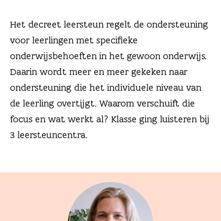
n
Het decreet leersteun regelt de ondersteuning
voor leerlingen met specifieke
onderwijsbehoeften in het gewoon onderwijs.
Daarin wordt meer en meer gekeken naar
ondersteuning die het individuele niveau van
de leerling overtijgt. Waarom verschuift die
focus en wat werkt al? Klasse ging luisteren bij
3 leersteuncentra.