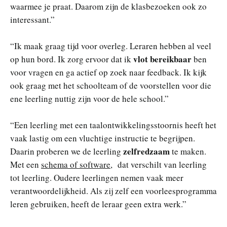
waarmee je praat. Daarom zijn de klasbezoeken ook zo
interessant.”
“Ik maak graag tijd voor overleg. Leraren hebben al veel
vlot bereikbaar
op hun bord. Ik zorg ervoor dat ik
ben
voor vragen en ga actief op zoek naar feedback. Ik kijk
ook graag met het schoolteam of de voorstellen voor die
ene leerling nuttig zijn voor de hele school.”
“Een leerling met een taalontwikkelingsstoornis heeft het
vaak lastig om een vluchtige instructie te begrijpen.
zelfredzaam
Daarin proberen we de leerling
te maken.
Met een
schema of software
, dat verschilt van leerling
tot leerling. Oudere leerlingen nemen vaak meer
verantwoordelijkheid. Als zij zelf een voorleesprogramma
leren gebruiken, heeft de leraar geen extra werk.”