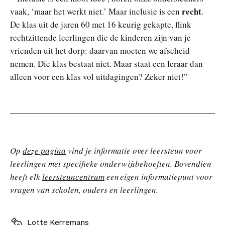
recht
vaak, ‘maar het werkt niet.’ Maar inclusie is een
.
De klas uit de jaren 60 met 16 keurig gekapte, flink
rechtzittende leerlingen die de kinderen zijn van je
vrienden uit het dorp: daarvan moeten we afscheid
nemen. Die klas bestaat niet. Maar staat een leraar dan
alleen voor een klas vol uitdagingen? Zeker niet!”
Op
deze pagina
vind je informatie over leersteun voor
leerlingen met specifieke onderwijsbehoeften. Bovendien
heeft elk
leersteuncentrum
een eigen informatiepunt
voor
vragen van scholen, ouders en leerlingen.
Lotte Kerremans