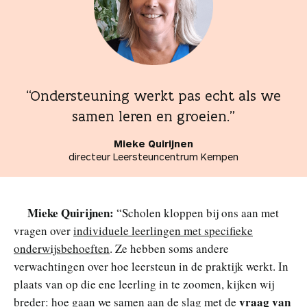
“Ondersteuning werkt pas echt als we
samen leren en groeien.”
Mieke Quirijnen
directeur Leersteuncentrum Kempen
Mieke Quirijnen:
“Scholen kloppen bij ons aan met
vragen over
individuele leerlingen met specifieke
onderwijsbehoeften
. Ze hebben soms andere
verwachtingen over hoe leersteun in de praktijk werkt. In
plaats van op die ene leerling in te zoomen, kijken wij
vraag van
breder: hoe gaan we samen aan de slag met de