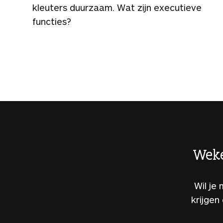
kleuters duurzaam. Wat zijn executieve
functies?
Weke
Wil je
krijgen