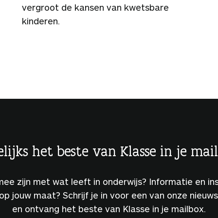
vergroot de kansen van kwetsbare
kinderen.
lijks het beste van Klasse in je mai
 mee zijn met wat leeft in onderwijs? Informatie en ins
 op jouw maat? Schrijf je in voor een van onze nieuw
en ontvang het beste van Klasse in je mailbox.