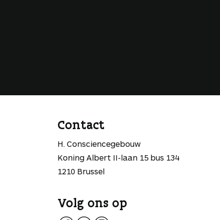
Contact
H. Consciencegebouw
Koning Albert II-laan 15 bus 134
1210 Brussel
Volg ons op