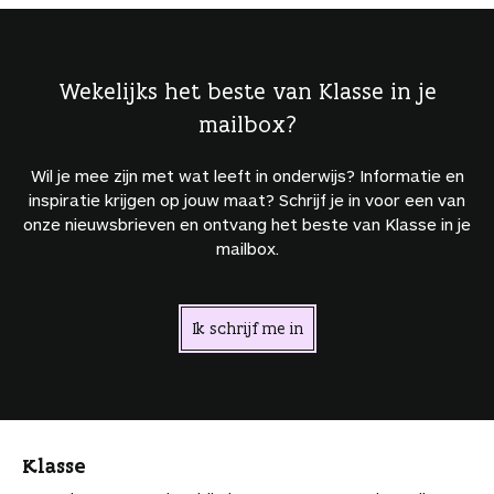
Wekelijks het beste van Klasse in je
mailbox?
Wil je mee zijn met wat leeft in onderwijs? Informatie en
inspiratie krijgen op jouw maat? Schrijf je in voor een van
onze nieuwsbrieven en ontvang het beste van Klasse in je
mailbox.
Ik schrijf me in
Klasse