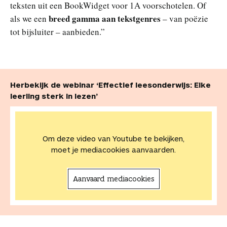
teksten uit een BookWidget voor 1A voorschotelen. Of
breed gamma aan tekstgenres
als we een
– van poëzie
tot bijsluiter – aanbieden.”
Herbekijk de webinar ‘Effectief leesonderwijs: Elke
leerling sterk in lezen’
Om deze video van Youtube te bekijken,
moet je mediacookies aanvaarden.
Aanvaard mediacookies