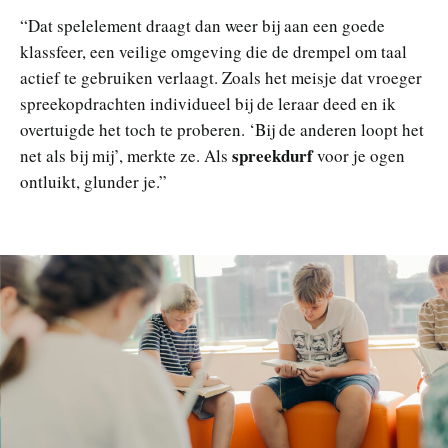
“Dat spelelement draagt dan weer bij aan een goede
klassfeer, een veilige omgeving die de drempel om taal
actief te gebruiken verlaagt. Zoals het meisje dat vroeger
spreekopdrachten individueel bij de leraar deed en ik
overtuigde het toch te proberen. ‘Bij de anderen loopt het
spreekdurf
net als bij mij’, merkte ze. Als
voor je ogen
ontluikt, glunder je.”