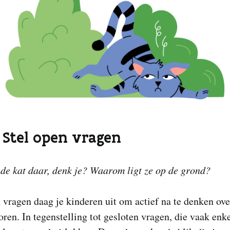
. Stel open vragen
de kat daar, denk je? Waarom ligt ze op de grond?
vragen daag je kinderen uit om actief na te denken ove
oren. In tegenstelling tot gesloten vragen, die vaak enke