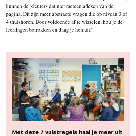
kunnen de kleuters dat niet meteen aflezen van de
pagina. Dit zijn meer abstracte vragen die op niveau 3 of
4 thuishoren. Door voldoende af te wisselen, hou je de
leerlingen betrokken en daag je hen uit.”
Met deze 7 vuistregels haal je meer uit