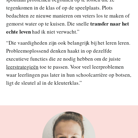
tegenkomen in de klas of op de speelplaats. Plots
bedachten ze nieuwe manieren om veters los te maken of
transfer naar het
gemorst water op te kuisen. Die snelle
echte leven
had ik niet verwacht.”
“Die vaardigheden zijn ook belangrijk bij het leren leren.
Probleemoplossend denken haakt in op dezelfde
executieve functies die ze nodig hebben om de juiste
l
eerstrategieën
toe te passen. Voor veel leerproblemen
waar leerlingen pas later in hun schoolcarrière op botsen,
ligt de sleutel al in de kleuterklas.”