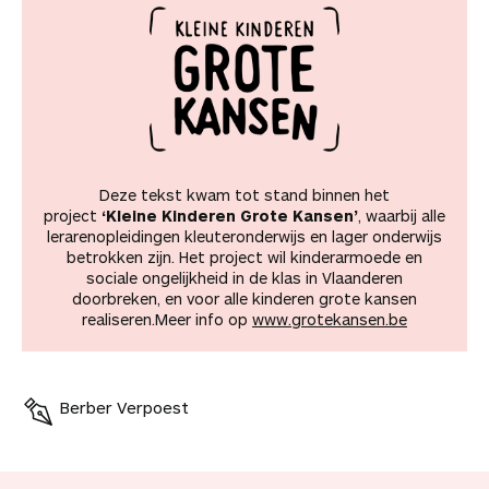
Deze tekst kwam tot stand binnen het
project
‘Kleine Kinderen Grote Kansen’
, waarbij alle
lerarenopleidingen kleuteronderwijs en lager onderwijs
betrokken zijn. Het project wil kinderarmoede en
sociale ongelijkheid in de klas in Vlaanderen
doorbreken, en voor alle kinderen grote kansen
realiseren.Meer info op
www.grotekansen.be
Berber Verpoest