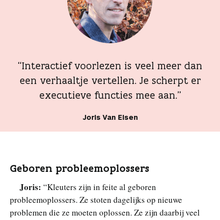
“Interactief voorlezen is veel meer dan
een verhaaltje vertellen. Je scherpt er
executieve functies mee aan.”
Joris Van Elsen
Geboren probleemoplossers
Joris:
“Kleuters zijn in feite al geboren
probleemoplossers. Ze stoten dagelijks op nieuwe
problemen die ze moeten oplossen. Ze zijn daarbij veel