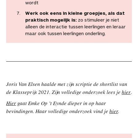
wordt
Werk ook eens in kleine groepjes, als dat
praktisch mogelijk is:
zo stimuleer je niet
alleen de interactie tussen leerlingen en leraar
maar ook tussen leerlingen onderling.
Joris Van Elsen haalde met zijn scriptie de shortlist van
de Klasseprijs 2021. Zijn volledige onderzoek lees je
hi
er
.
Hier
gaat Emke Op ’t Eynde dieper in op haar
bevindingen. Haar volledige onderzoek vind je
hier
.