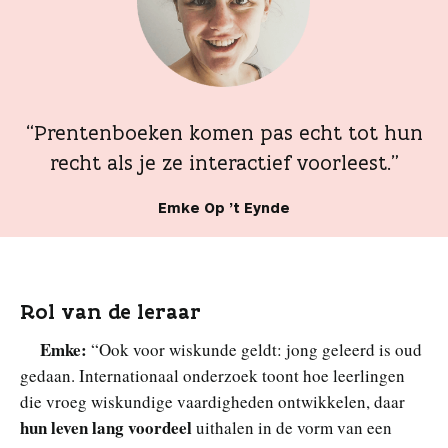
“Prentenboeken komen pas echt tot hun
recht als je ze interactief voorleest.”
Emke Op ’t Eynde
Rol van de leraar
Emke:
“Ook voor wiskunde geldt: jong geleerd is oud
gedaan. Internationaal onderzoek toont hoe leerlingen
die vroeg wiskundige vaardigheden ontwikkelen, daar
hun leven lang voordeel
uithalen in de vorm van een