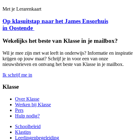
Met je Leraren­kaart
Op klasuitstap naar het James Ensorhuis
in Oostende
Wekelijks het beste van Klasse in je mailbox?
Wil je mee zijn met wat leeft in onderwijs? Informatie en inspiratie
krijgen op jouw maat? Schrijf je in voor een van onze
nieuwsbrieven en ontvang het beste van Klasse in je mailbox.
Ik schrijf me in
Klasse
Over Klasse
Werken bij Klasse
Pers
Hulp nodig?
Schoolbeleid
Klastips
Leerlingen­begeleiding