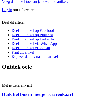
Voeg dit artikel toe aan je bewaarde artikels
Log in
om te bewaren
Deel dit artikel
Deel dit artikel op Facebook
Deel dit artikel op Pinterest
Deel dit artikel op LinkedIn
Deel dit artikel via WhatsApp
Deel dit artikel via e-mail
Print dit artikel
Kopieer de link naar dit artikel
Ontdek ook:
Met je Leraren­kaart
Duik het bos in met je Lerarenkaart