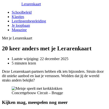
Lerarenkaart
Schoolbeleid
Klastips
Leerlingenbegeleiding
Je loopbaan
Magazine
Met je Lerarenkaart
20 keer anders met je Lerarenkaart
Laatste wijziging: 22 december 2025
5 minuten lezen
Deze Lerarenkaart-partners hebben elk iets bijzonders. Struin door
dit unieke aanbod en laat je verrassen. Wedden dat jij de wereld
straks anders bekijkt?
Concertgebouw Circuit – Brugge
Kijken mag, meespelen nog meer