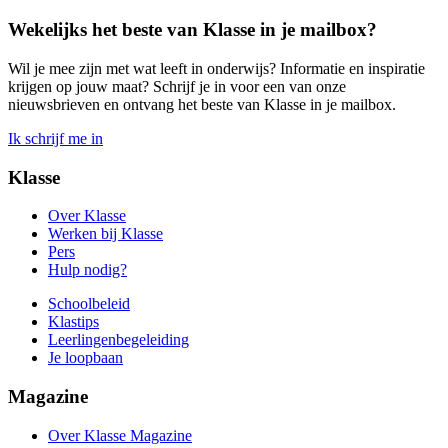
Wekelijks het beste van Klasse in je mailbox?
Wil je mee zijn met wat leeft in onderwijs? Informatie en inspiratie
krijgen op jouw maat? Schrijf je in voor een van onze
nieuwsbrieven en ontvang het beste van Klasse in je mailbox.
Ik schrijf me in
Klasse
Over Klasse
Werken bij Klasse
Pers
Hulp nodig?
Schoolbeleid
Klastips
Leerlingen­begeleiding
Je loopbaan
Magazine
Over Klasse Magazine