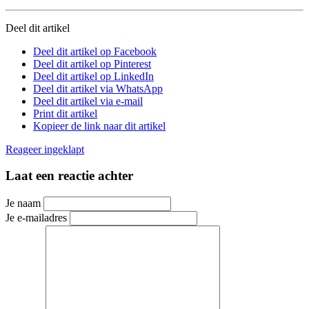
Deel dit artikel
Deel dit artikel op Facebook
Deel dit artikel op Pinterest
Deel dit artikel op LinkedIn
Deel dit artikel via WhatsApp
Deel dit artikel via e-mail
Print dit artikel
Kopieer de link naar dit artikel
Reageer
ingeklapt
Laat een reactie achter
Je naam
Je e-mailadres