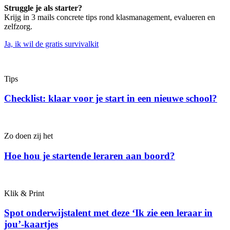
Struggle je als starter?
Krijg in 3 mails concrete tips rond klasmanagement, evalueren en
zelfzorg.
Ja, ik wil de gratis survivalkit
Tips
Checklist: klaar voor je start in een nieuwe school?
Zo doen zij het
Hoe hou je startende leraren aan boord?
Klik & Print
Spot onderwijstalent met deze ‘Ik zie een leraar in
jou’-kaartjes