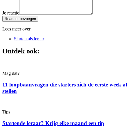
Je reactie
Reactie toevoegen
Lees meer over
Starten als leraar
Ontdek ook:
Mag dat?
11 loopbaanvragen die starters zich de eerste week al
stellen
Tips
Startende leraar? Krijg elke maand een tip