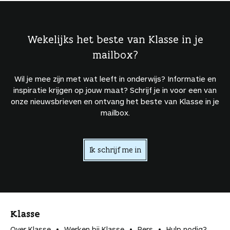
Wekelijks het beste van Klasse in je
mailbox?
Wil je mee zijn met wat leeft in onderwijs? Informatie en
inspiratie krijgen op jouw maat? Schrijf je in voor een van
onze nieuwsbrieven en ontvang het beste van Klasse in je
mailbox.
Ik schrijf me in
Klasse
Over Klasse
Werken bij Klasse
Pers
Hulp nodig?