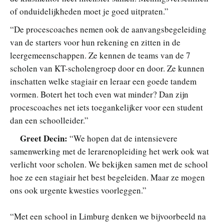
of onduidelijkheden moet je goed uitpraten.”
“De procescoaches nemen ook de aanvangsbegeleiding
van de starters voor hun rekening en zitten in de
leergemeenschappen. Ze kennen de teams van de 7
scholen van KT-scholengroep door en door. Ze kunnen
inschatten welke stagiair en leraar een goede tandem
vormen. Botert het toch even wat minder? Dan zijn
procescoaches net iets toegankelijker voor een student
dan een schoolleider.”
Greet Decin:
“We hopen dat de intensievere
samenwerking met de lerarenopleiding het werk ook wat
verlicht voor scholen. We bekijken samen met de school
hoe ze een stagiair het best begeleiden. Maar ze mogen
ons ook urgente kwesties voorleggen.”
“Met een school in Limburg denken we bijvoorbeeld na