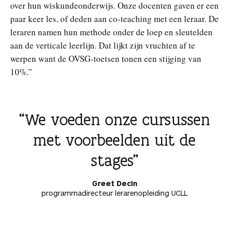
over hun wiskundeonderwijs. Onze docenten gaven er een
paar keer les, of deden aan co-teaching met een leraar. De
leraren namen hun methode onder de loep en sleutelden
aan de verticale leerlijn. Dat lijkt zijn vruchten af te
werpen want de OVSG-toetsen tonen een stijging van
10%.”
We voeden onze cursussen
met voorbeelden uit de
stages
Greet Decin
programmadirecteur lerarenopleiding UCLL