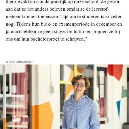
theorievakken aan de praktijk op onze school. Ze geven
aan dat ze het anders beleven omdat ze de leerstof
meteen kunnen toepassen. Tijd om te studeren is er zeker
nog. Tijdens hun blok- en examenperiode in december en
januari hebben ze geen stage. En half mei stoppen ze bij
ons om hun bachelorproef te schrijven.”
© Tine Schoemaker