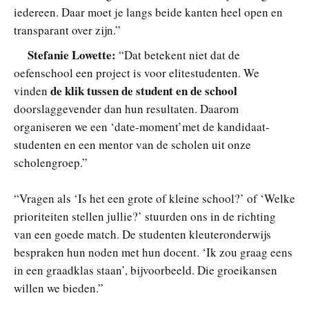
iedereen. Daar moet je langs beide kanten heel open en
transparant over zijn.”
Stefanie Lowette:
“Dat betekent niet dat de
oefenschool een project is voor elitestudenten. We
de klik tussen de student en de school
vinden
doorslaggevender dan hun resultaten. Daarom
organiseren we een ‘date-moment’met de kandidaat-
studenten en een mentor van de scholen uit onze
scholengroep.”
“Vragen als ‘Is het een grote of kleine school?’ of ‘Welke
prioriteiten stellen jullie?’ stuurden ons in de richting
van een goede match. De studenten kleuteronderwijs
bespraken hun noden met hun docent. ‘Ik zou graag eens
in een graadklas staan’, bijvoorbeeld. Die groeikansen
willen we bieden.”