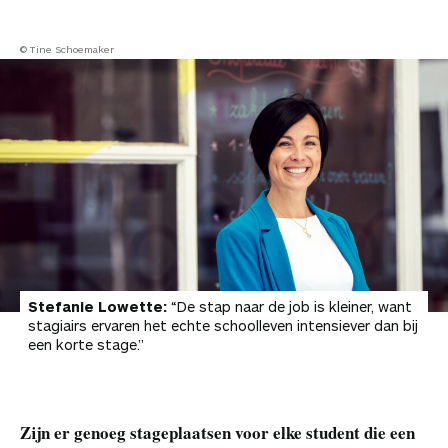
© Tine Schoemaker
Stefanie Lowette:
“De stap naar de job is kleiner, want
stagiairs ervaren het echte schoolleven intensiever dan bij
een korte stage.”
Zijn er genoeg stageplaatsen voor elke student die een