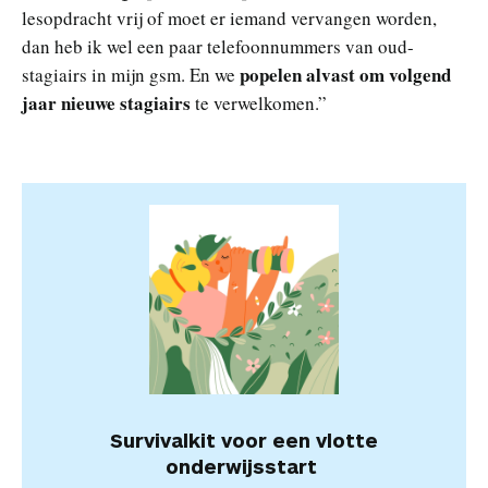
lesopdracht vrij of moet er iemand vervangen worden,
dan heb ik wel een paar telefoonnummers van oud-
popelen alvast om volgend
stagiairs in mijn gsm. En we
jaar nieuwe stagiairs
te verwelkomen.”
Survivalkit voor een vlotte
onderwijsstart