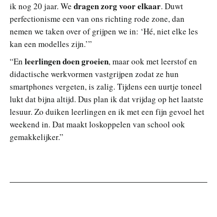
dragen zorg voor elkaar
ik nog 20 jaar. We
. Duwt
perfectionisme een van ons richting rode zone, dan
nemen we taken over of grijpen we in: ‘Hé, niet elke les
kan een modelles zijn.’”
leerlingen doen groeien
“En
, maar ook met leerstof en
didactische werkvormen vastgrijpen zodat ze hun
smartphones vergeten, is zalig. Tijdens een uurtje toneel
lukt dat bijna altijd. Dus plan ik dat vrijdag op het laatste
lesuur. Zo duiken leerlingen en ik met een fijn gevoel het
weekend in. Dat maakt loskoppelen van school ook
gemakkelijker.”