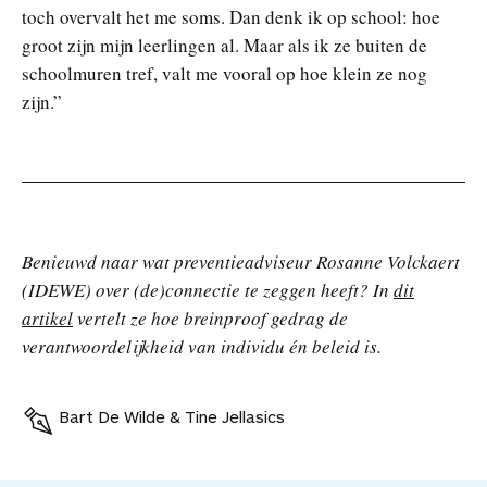
toch overvalt het me soms. Dan denk ik op school: hoe
groot zijn mijn leerlingen al. Maar als ik ze buiten de
schoolmuren tref, valt me vooral op hoe klein ze nog
zijn.”
Benieuwd naar wat preventieadviseur Rosanne Volckaert
(IDEWE) over (de)connectie te zeggen heeft? In
dit
artikel
vertelt ze hoe breinproof gedrag de
verantwoordelijkheid van individu én beleid is.
Bart De Wilde & Tine Jellasics