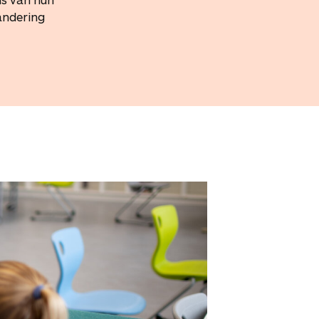
randering