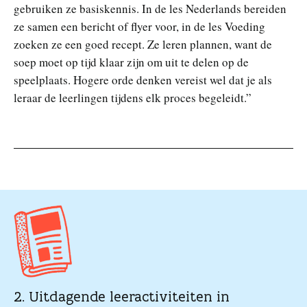
gebruiken ze basiskennis. In de les Nederlands bereiden
ze samen een bericht of flyer voor, in de les Voeding
zoeken ze een goed recept. Ze leren plannen, want de
soep moet op tijd klaar zijn om uit te delen op de
speelplaats. Hogere orde denken vereist wel dat je als
leraar de leerlingen tijdens elk proces begeleidt.”
2. Uitdagende leeractiviteiten in