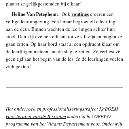
plaatst ze gelijkgestemden bij elkaar.”
Heline Van Peteghem:
routines
“Ook
creëren een
veilige leeromgeving. Een leraar begroet elke leerling
aan de deur. Binnen wachten de leerlingen achter hun
stoel. Dan kijkt ze hen elk aan tot ze stil zijn en mogen ze
gaan zitten. Op haar bord staat al een opdracht klaar om
de leerlingen meteen aan de slag te zetten. Zo verliest ze
geen tijd aan het begin van de les, én de leerlingen voelen
zich gezien.”
Het onderzoek en professionaliseringstraject
KaBOEM
voor leraren van de B-stroom
kadert in het OBPWO-
programma van het Vlaams Departement voor Onderwijs