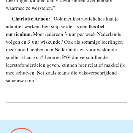
Leerlingen kunnen dan vragen stellen over leerstof
waarmee ze worstelen.”
Charlotte Arnou:
“Ook met instructiefiches kan je
flexibel
adaptief werken. Een stap verder is een
curriculum.
Moet iedereen 3 uur per week Nederlands
volgen en 3 uur wiskunde? Ook als sommige leerlingen
meer nood hebben aan Nederlands en voor wiskunde
sneller klaar zijn? Leraren PAV die verschillende
leerstofonderdelen geven, kunnen hier relatief makkelijk
mee schuiven. Net zoals teams die vakoverschrijdend
samenwerken.”