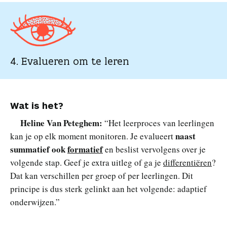
4. Evalueren om te leren
Wat is het?
Heline Van Peteghem:
“Het leerproces van leerlingen
naast
kan je op elk moment monitoren. Je evalueert
summatief ook
formatief
en beslist vervolgens over je
volgende stap. Geef je extra uitleg of ga je
differentiëren
?
Dat kan verschillen per groep of per leerlingen. Dit
principe is dus sterk gelinkt aan het volgende: adaptief
onderwijzen.”