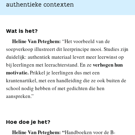
authentieke contexten
Wat is het?
Heline Van Peteghem:
“Het voorbeeld van de
soepverkoop illustreert dit leerprincipe mooi. Studies zijn
duidelijk: authentiek materiaal levert meer leerwinst op
verhogen hun
bij leerlingen met leerachterstand. En ze
motivatie.
Prikkel je leerlingen dus met een
krantenartikel, met een handleiding die ze ook buiten de
school nodig hebben of met gedichten die hen
aanspreken.”
Hoe doe je het?
Heline Van Peteghem:
“
Handboeken voor de B-