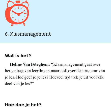
6. Klasmanagement
Wat is het?
Heline Van Peteghem:
“
Klasmanagement
gaat over
het gedrag van leerlingen maar ook over de structuur van
je les. Hoe geef je je les? Hoeveel tijd trek je uit voor elk
deel van je les?”
Hoe doe je het?