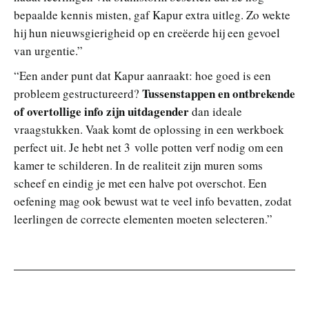
bepaalde kennis misten, gaf Kapur extra uitleg. Zo wekte
hij hun nieuwsgierigheid op en creëerde hij een gevoel
van urgentie.”
“Een ander punt dat Kapur aanraakt: hoe goed is een
Tussenstappen en ontbrekende
probleem gestructureerd?
of overtollige info zijn uitdagender
dan ideale
vraagstukken. Vaak komt de oplossing in een werkboek
perfect uit. Je hebt net 3 volle potten verf nodig om een
kamer te schilderen. In de realiteit zijn muren soms
scheef en eindig je met een halve pot overschot. Een
oefening mag ook bewust wat te veel info bevatten, zodat
leerlingen de correcte elementen moeten selecteren.”