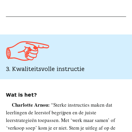
3. Kwaliteitsvolle instructie
Wat is het?
Charlotte Arnou:
“Sterke instructies maken dat
leerlingen de leerstof begrijpen en de juiste
leerstrategieën toepassen. Met ‘werk maar samen’ of
‘verkoop soep’ kom je er niet. Stem je uitleg af op de