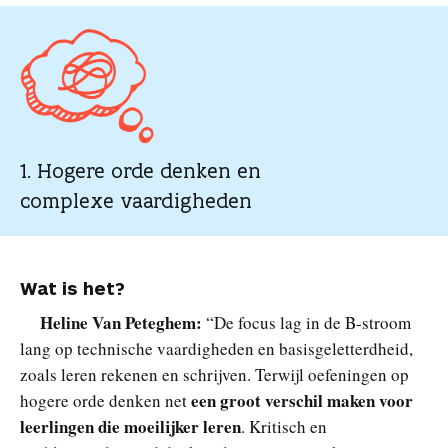
1. Hogere orde denken en
complexe vaardigheden
Wat is het?
Heline Van Peteghem
:
“De focus lag in de B-stroom
lang op technische vaardigheden en basisgeletterdheid,
zoals leren rekenen en schrijven. Terwijl oefeningen op
een groot verschil maken voor
hogere orde denken net
leerlingen die moeilijker leren
. Kritisch en