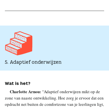
5. Adaptief onderwijzen
Wat is het?
Charlotte Arnou:
“Adaptief onderwijzen mikt op de
zone van naaste ontwikkeling. Hoe zorg je ervoor dat een
opdracht net buiten de comfortzone van je leerlingen ligt,