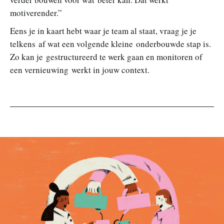
motiverender.”
Eens je in kaart hebt waar je team al staat, vraag je je
telkens af wat een volgende kleine onderbouwde stap is.
Zo kan je gestructureerd te werk gaan en monitoren of
een vernieuwing werkt in jouw context.