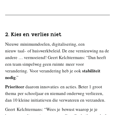
2. Kies en verlies niet
Nieuwe minimumdoelen, digitalisering, een
nieuw taal- of huiswerkbeleid. De ene vernieuwing na de
andere … vermoeiend! Geert Kelchtermans: “Dan heeft
een team simpelweg geen ruimte meer voor
stabiliteit
verandering. Voor verandering heb je ook
nodig
.”
Prioriteer
daarom innovaties en acties. Beter 1 groot
thema per schooljaar en niemand onderweg verliezen,
dan 10 kleine initiatieven die verwateren en verzanden.
Geert Kelchtermans: “Wees je bewust waarop je je