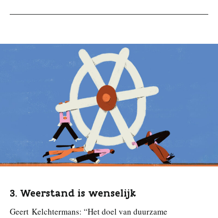
3. Weerstand is wenselijk
Geert Kelchtermans: “Het doel van duurzame