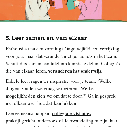
5. Leer samen en van elkaar
Enthousiast na een vorming? Ongetwijfeld een verrijking
voor jou, maar dat verandert niet per se iets in het team.
Schuif dus samen aan tafel om kennis te delen. Collega’s
veranderen het onderwijs
die van elkaar leren,
.
Enkele leervragen ter inspiratie voor je team: ‘Welke
dingen zouden we graag verbeteren? Welke
mogelijkheden zien we om dat te doen?’ Ga in gesprek
met elkaar over hoe dat kan lukken.
Leergemeenschappen,
collegiale visitaties
,
praktijkgericht onderzoek
of
leerwandelingen
zijn daar