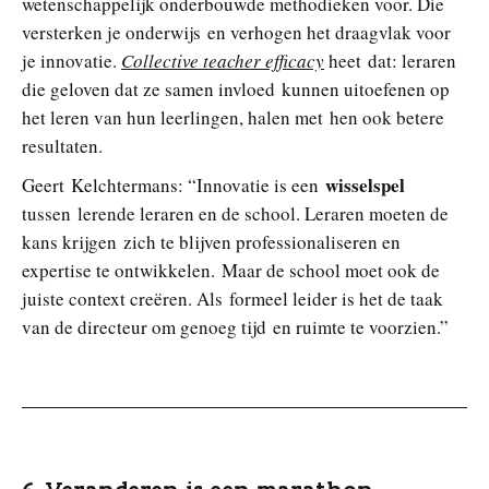
wetenschappelijk onderbouwde methodieken voor. Die
versterken je onderwijs en verhogen het draagvlak voor
je innovatie.
Collective teacher efficacy
heet dat: leraren
die geloven dat ze samen invloed kunnen uitoefenen op
het leren van hun leerlingen, halen met hen ook betere
resultaten.
wisselspel
Geert Kelchtermans: “Innovatie is een
tussen lerende leraren en de school. Leraren moeten de
kans krijgen zich te blijven professionaliseren en
expertise te ontwikkelen. Maar de school moet ook de
juiste context creëren. Als formeel leider is het de taak
van de directeur om genoeg tijd en ruimte te voorzien.”